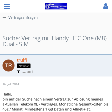
Vertragsanfragen
Suche: Vertrag mit Handy HTC One (M8)
Dual - SIM
trulfi
Newbie
16. Juli 2014
Hallo,
bin auf der Suche nach einem Vertrag zur Ablösung meines
aktuellen Telekom XL - Vertrages. Monatliche Gesamtkosten bis
40€ / Monat. Mindestens 1 GB Daten und Allnet-Flat.