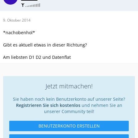
9. Oktober 2014
*nachobenhol*
Gibt es aktuell etwas in dieser Richtung?
Am liebsten D1 D2 und Datenflat
Jetzt mitmachen!
Sie haben noch kein Benutzerkonto auf unserer Seite?
Registrieren Sie sich kostenlos
und nehmen Sie an
unserer Community teil!
BENUTZERKONTO ERSTELLEN