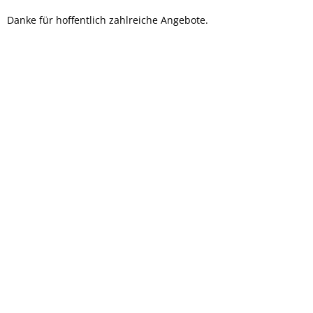
Danke für hoffentlich zahlreiche Angebote.