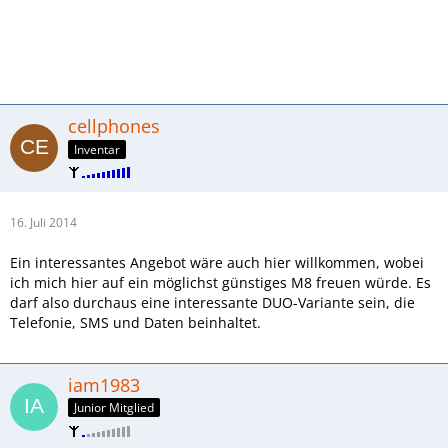
cellphones
Inventar
16. Juli 2014
Ein interessantes Angebot wäre auch hier willkommen, wobei
ich mich hier auf ein möglichst günstiges M8 freuen würde. Es
darf also durchaus eine interessante DUO-Variante sein, die
Telefonie, SMS und Daten beinhaltet.
iam1983
Junior Mitglied