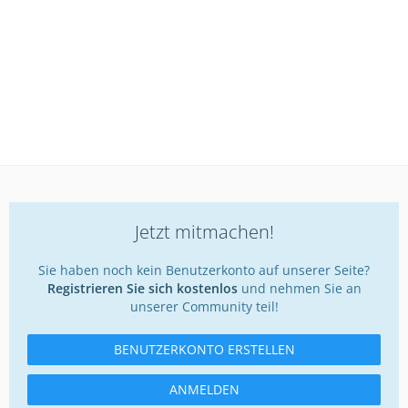
Jetzt mitmachen!
Sie haben noch kein Benutzerkonto auf unserer Seite?
Registrieren Sie sich kostenlos
und nehmen Sie an
unserer Community teil!
BENUTZERKONTO ERSTELLEN
ANMELDEN