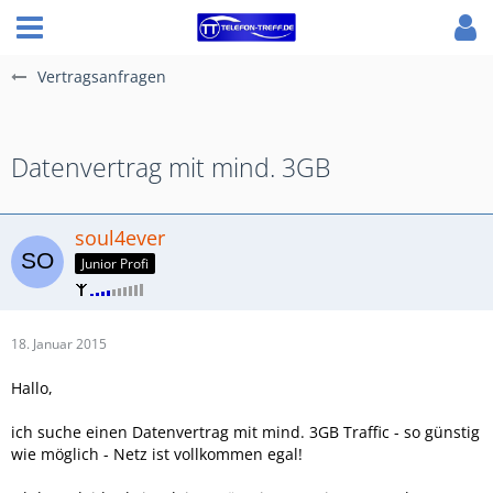
Vertragsanfragen
Datenvertrag mit mind. 3GB
soul4ever
Junior Profi
18. Januar 2015
Hallo,
ich suche einen Datenvertrag mit mind. 3GB Traffic - so günstig
wie möglich - Netz ist vollkommen egal!