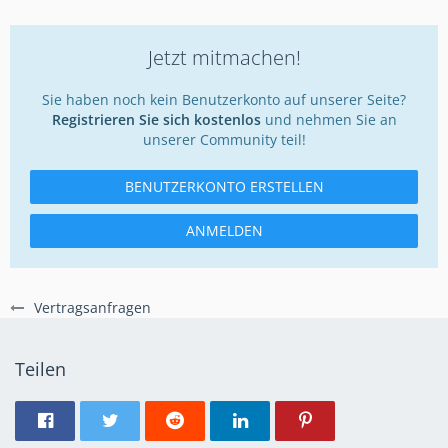
Jetzt mitmachen!
Sie haben noch kein Benutzerkonto auf unserer Seite?
Registrieren Sie sich kostenlos
und nehmen Sie an
unserer Community teil!
BENUTZERKONTO ERSTELLEN
ANMELDEN
Vertragsanfragen
Teilen