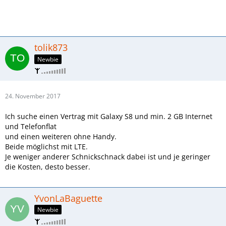
tolik873
Newbie
24. November 2017
Ich suche einen Vertrag mit Galaxy S8 und min. 2 GB Internet
und Telefonflat
und einen weiteren ohne Handy.
Beide möglichst mit LTE.
Je weniger anderer Schnickschnack dabei ist und je geringer
die Kosten, desto besser.
YvonLaBaguette
Newbie