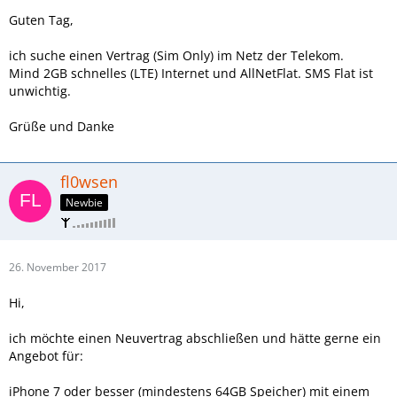
Guten Tag,
ich suche einen Vertrag (Sim Only) im Netz der Telekom.
Mind 2GB schnelles (LTE) Internet und AllNetFlat. SMS Flat ist
unwichtig.
Grüße und Danke
fl0wsen
Newbie
26. November 2017
Hi,
ich möchte einen Neuvertrag abschließen und hätte gerne ein
Angebot für:
iPhone 7 oder besser (mindestens 64GB Speicher) mit einem