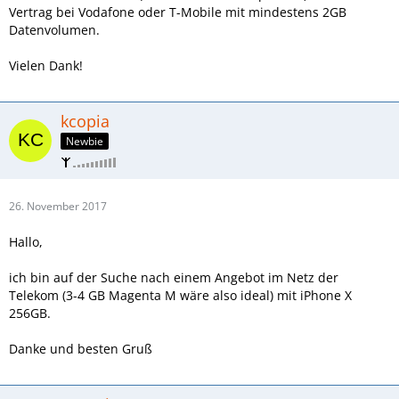
Vertrag bei Vodafone oder T-Mobile mit mindestens 2GB
Datenvolumen.
Vielen Dank!
kcopia
Newbie
26. November 2017
Hallo,
ich bin auf der Suche nach einem Angebot im Netz der
Telekom (3-4 GB Magenta M wäre also ideal) mit iPhone X
256GB.
Danke und besten Gruß