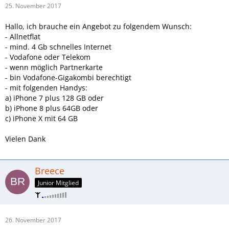
25. November 2017
Hallo, ich brauche ein Angebot zu folgendem Wunsch:
- Allnetflat
- mind. 4 Gb schnelles Internet
- Vodafone oder Telekom
- wenn möglich Partnerkarte
- bin Vodafone-Gigakombi berechtigt
- mit folgenden Handys:
a) iPhone 7 plus 128 GB oder
b) iPhone 8 plus 64GB oder
c) iPhone X mit 64 GB
Vielen Dank
Breece
Junior Mitglied
26. November 2017