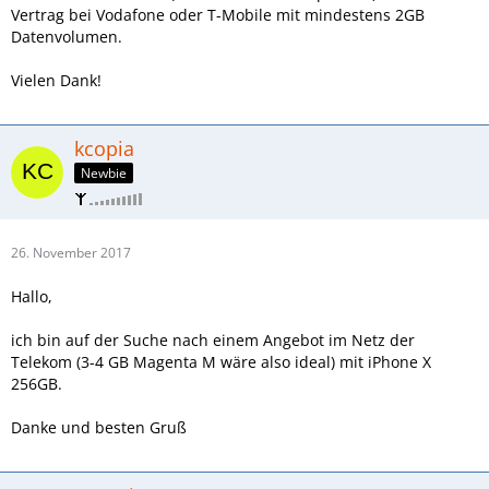
Vertrag bei Vodafone oder T-Mobile mit mindestens 2GB
Datenvolumen.
Vielen Dank!
kcopia
Newbie
26. November 2017
Hallo,
ich bin auf der Suche nach einem Angebot im Netz der
Telekom (3-4 GB Magenta M wäre also ideal) mit iPhone X
256GB.
Danke und besten Gruß