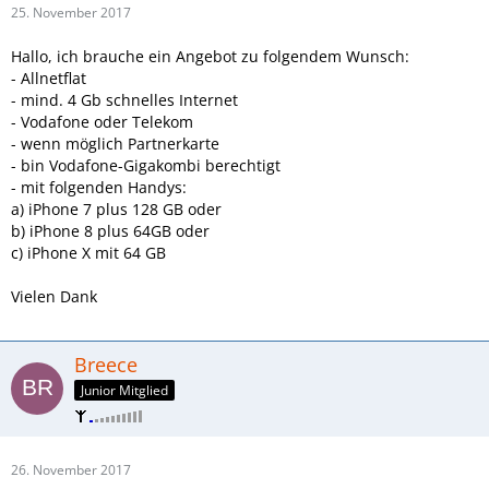
25. November 2017
Hallo, ich brauche ein Angebot zu folgendem Wunsch:
- Allnetflat
- mind. 4 Gb schnelles Internet
- Vodafone oder Telekom
- wenn möglich Partnerkarte
- bin Vodafone-Gigakombi berechtigt
- mit folgenden Handys:
a) iPhone 7 plus 128 GB oder
b) iPhone 8 plus 64GB oder
c) iPhone X mit 64 GB
Vielen Dank
Breece
Junior Mitglied
26. November 2017