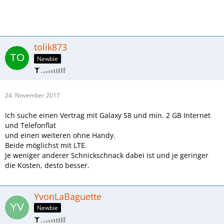
tolik873
Newbie
24. November 2017
Ich suche einen Vertrag mit Galaxy S8 und min. 2 GB Internet
und Telefonflat
und einen weiteren ohne Handy.
Beide möglichst mit LTE.
Je weniger anderer Schnickschnack dabei ist und je geringer
die Kosten, desto besser.
YvonLaBaguette
Newbie