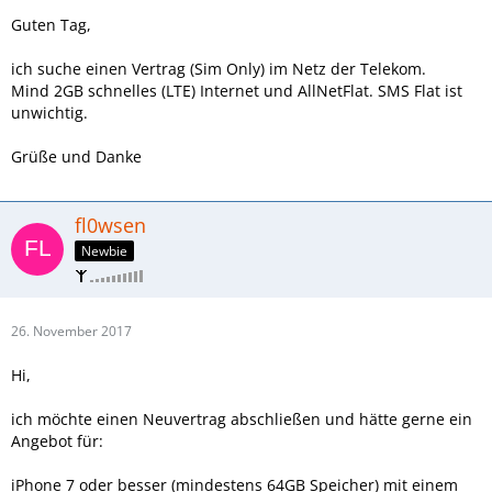
Guten Tag,
ich suche einen Vertrag (Sim Only) im Netz der Telekom.
Mind 2GB schnelles (LTE) Internet und AllNetFlat. SMS Flat ist
unwichtig.
Grüße und Danke
fl0wsen
Newbie
26. November 2017
Hi,
ich möchte einen Neuvertrag abschließen und hätte gerne ein
Angebot für:
iPhone 7 oder besser (mindestens 64GB Speicher) mit einem