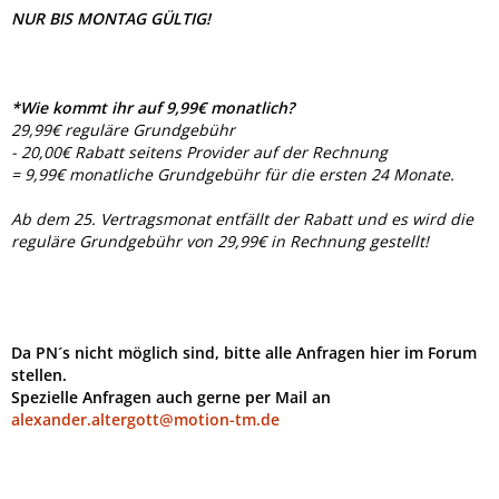
NUR BIS MONTAG GÜLTIG!
*Wie kommt ihr auf 9,99€ monatlich?
29,99€ reguläre Grundgebühr
- 20,00€ Rabatt seitens Provider auf der Rechnung
= 9,99€ monatliche Grundgebühr für die ersten 24 Monate.
Ab dem 25. Vertragsmonat entfällt der Rabatt und es wird die
reguläre Grundgebühr von 29,99€ in Rechnung gestellt!
Da PN´s nicht möglich sind, bitte alle Anfragen hier im Forum
stellen.
Spezielle Anfragen auch gerne per Mail an
alexander.altergott@motion-tm.de