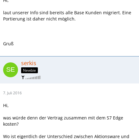
Hi,
laut unserer Info sind bereits alle Base Kunden migriert. Eine
Portierung ist daher nicht möglich.
Gruß
serkis
Newbie
7. Juli 2016
Hi,
was würde denn der Vertrag zusammen mit dem S7 Edge
kosten?
Wo ist eigentlich der Unterschied zwischen Aktionsware und