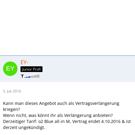
EY-
Junior Profi
5. Juli 2016
Kann man dieses Angebot auch als Vertragsverlängerung
kriegen?
Wenn nicht, was könnt ihr als Verlängerung anbieten?
Derzeitiger Tarif: o2 Blue all-in M, Vertrag endet 4.10.2016 & ist
derzeit ungekündigt.