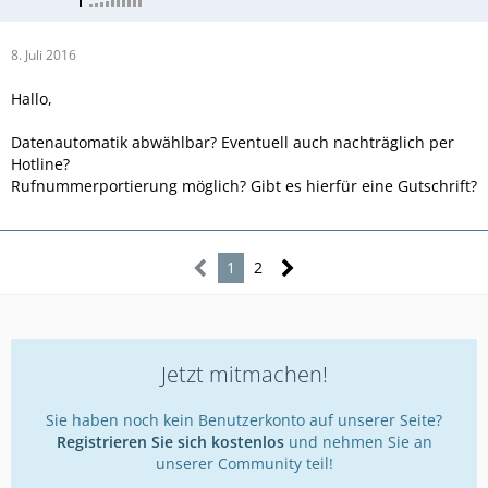
8. Juli 2016
Hallo,
Datenautomatik abwählbar? Eventuell auch nachträglich per
Hotline?
Rufnummerportierung möglich? Gibt es hierfür eine Gutschrift?
1
2
Jetzt mitmachen!
Sie haben noch kein Benutzerkonto auf unserer Seite?
Registrieren Sie sich kostenlos
und nehmen Sie an
unserer Community teil!