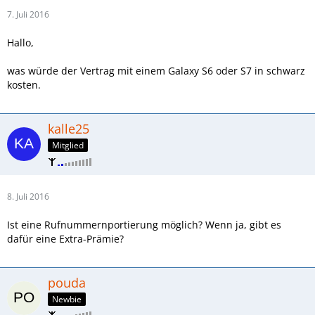
7. Juli 2016
Hallo,
was würde der Vertrag mit einem Galaxy S6 oder S7 in schwarz
kosten.
kalle25
Mitglied
8. Juli 2016
Ist eine Rufnummernportierung möglich? Wenn ja, gibt es
dafür eine Extra-Prämie?
pouda
Newbie