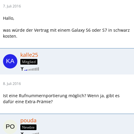
7. Juli 2016
Hallo,
was würde der Vertrag mit einem Galaxy S6 oder S7 in schwarz
kosten.
kalle25
Mitglied
8. Juli 2016
Ist eine Rufnummernportierung möglich? Wenn ja, gibt es
dafür eine Extra-Prämie?
pouda
Newbie