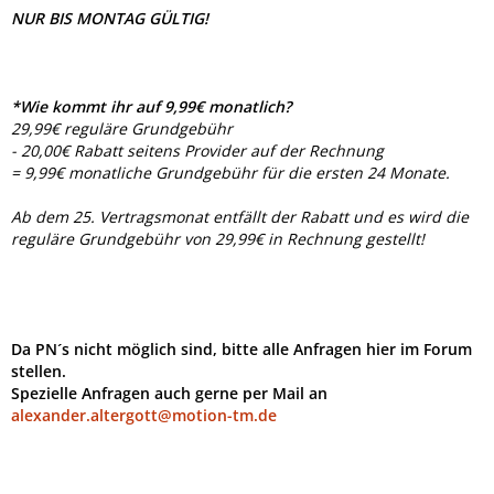
NUR BIS MONTAG GÜLTIG!
*Wie kommt ihr auf 9,99€ monatlich?
29,99€ reguläre Grundgebühr
- 20,00€ Rabatt seitens Provider auf der Rechnung
= 9,99€ monatliche Grundgebühr für die ersten 24 Monate.
Ab dem 25. Vertragsmonat entfällt der Rabatt und es wird die
reguläre Grundgebühr von 29,99€ in Rechnung gestellt!
Da PN´s nicht möglich sind, bitte alle Anfragen hier im Forum
stellen.
Spezielle Anfragen auch gerne per Mail an
alexander.altergott@motion-tm.de