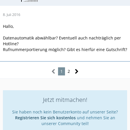
8. Juli 2016
Hallo,
Datenautomatik abwählbar? Eventuell auch nachträglich per
Hotline?
Rufnummerportierung möglich? Gibt es hierfür eine Gutschrift?
1
2
Jetzt mitmachen!
Sie haben noch kein Benutzerkonto auf unserer Seite?
Registrieren Sie sich kostenlos
und nehmen Sie an
unserer Community teil!