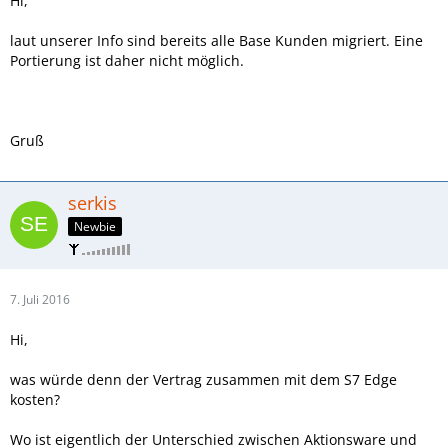
Hi,
laut unserer Info sind bereits alle Base Kunden migriert. Eine
Portierung ist daher nicht möglich.
Gruß
serkis
Newbie
7. Juli 2016
Hi,
was würde denn der Vertrag zusammen mit dem S7 Edge
kosten?
Wo ist eigentlich der Unterschied zwischen Aktionsware und