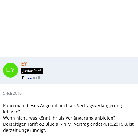
EY-
Junior Profi
5. Juli 2016
Kann man dieses Angebot auch als Vertragsverlängerung
kriegen?
Wenn nicht, was könnt ihr als Verlängerung anbieten?
Derzeitiger Tarif: o2 Blue all-in M, Vertrag endet 4.10.2016 & ist
derzeit ungekündigt.