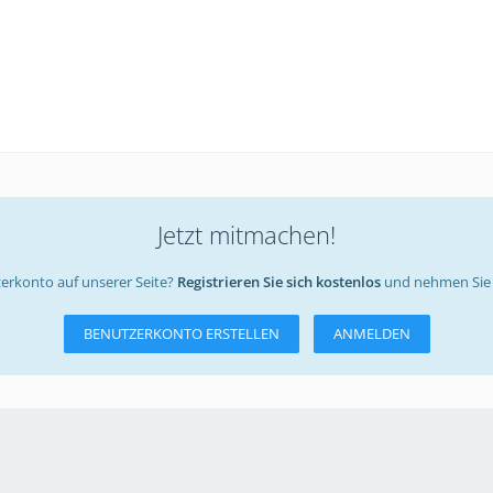
Jetzt mitmachen!
erkonto auf unserer Seite?
Registrieren Sie sich kostenlos
und nehmen Sie 
BENUTZERKONTO ERSTELLEN
ANMELDEN