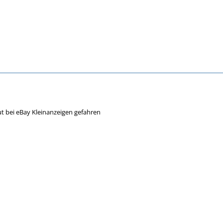
ut bei eBay Kleinanzeigen gefahren