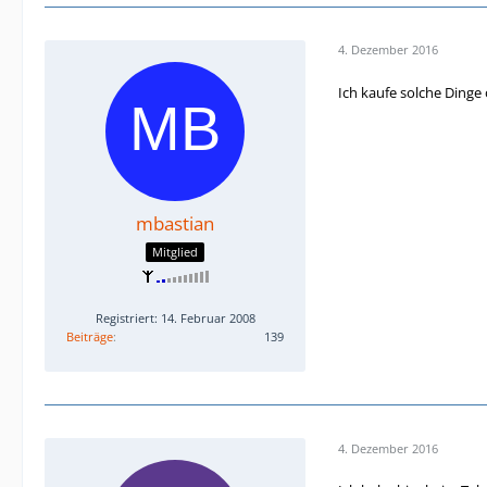
4. Dezember 2016
Ich kaufe solche Dinge
mbastian
Mitglied
Registriert: 14. Februar 2008
Beiträge
139
4. Dezember 2016