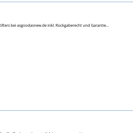
 öfters bei asgoodasnew.de inkl. Rückgaberecht und Garantie...