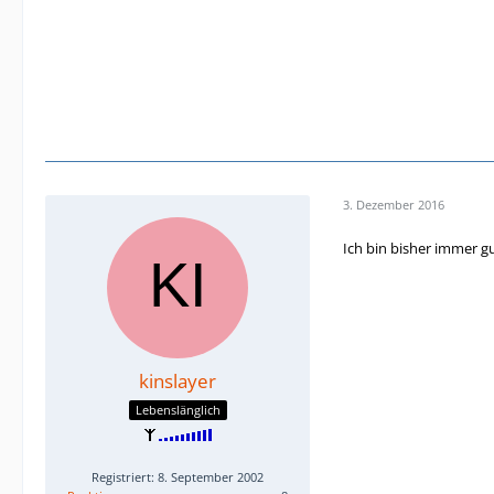
3. Dezember 2016
Ich bin bisher immer g
kinslayer
Lebenslänglich
Registriert: 8. September 2002