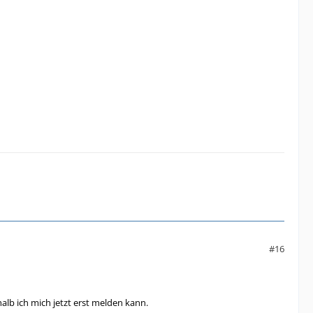
#16
alb ich mich jetzt erst melden kann.