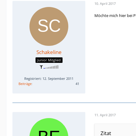
10. April 2017
Möchte mich hier bei 
Schakeline
Junior Mitglied
Registriert: 12. September 2011
Beiträge
41
11. April 2017
Zitat