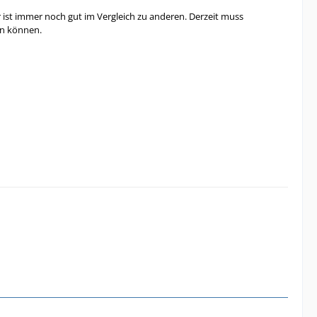
ist immer noch gut im Vergleich zu anderen. Derzeit muss
en können.