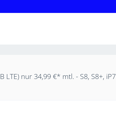
LTE) nur 34,99 €* mtl. - S8, S8+, iP7,