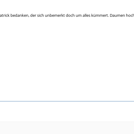
Patrick bedanken, der sich unbemerkt doch um alles kümmert. Daumen hoc