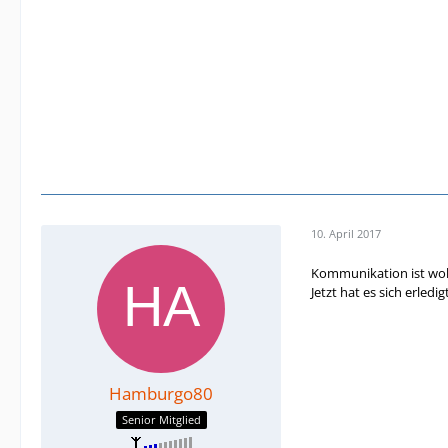
10. April 2017
Kommunikation ist wohl 
Jetzt hat es sich erledi
Hamburgo80
Senior Mitglied