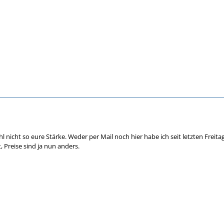
nicht so eure Stärke. Weder per Mail noch hier habe ich seit letzten Freitag 
gt, Preise sind ja nun anders.