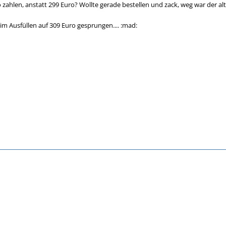
zahlen, anstatt 299 Euro? Wollte gerade bestellen und zack, weg war der alt
im Ausfüllen auf 309 Euro gesprungen.... :mad: