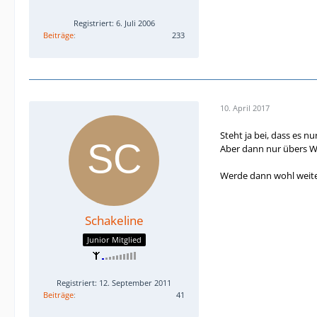
Registriert: 6. Juli 2006
Beiträge
233
10. April 2017
Steht ja bei, dass es nur
Aber dann nur übers W
Werde dann wohl weit
Schakeline
Junior Mitglied
Registriert: 12. September 2011
Beiträge
41