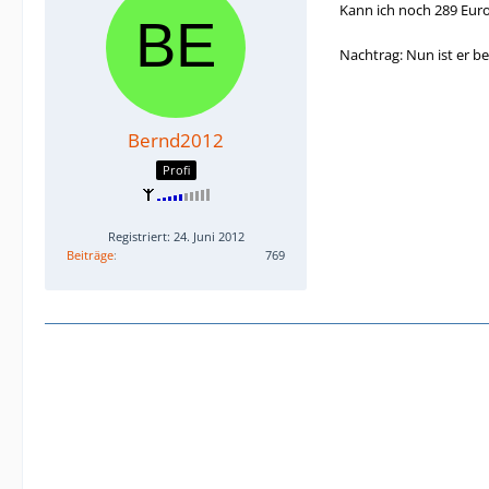
Kann ich noch 289 Euro 
Nachtrag: Nun ist er be
Bernd2012
Profi
Registriert: 24. Juni 2012
Beiträge
769