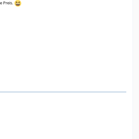
e Preis.