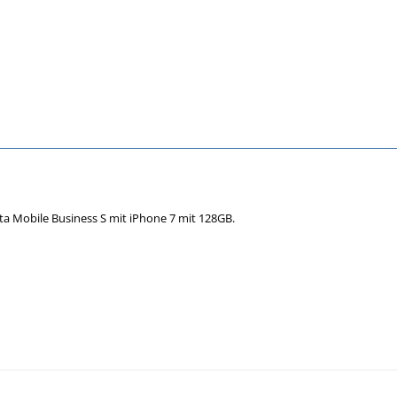
a Mobile Business S mit iPhone 7 mit 128GB.