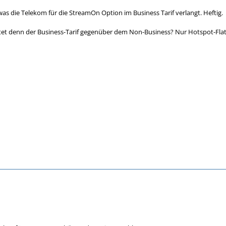
s die Telekom für die StreamOn Option im Business Tarif verlangt. Heftig.
et denn der Business-Tarif gegenüber dem Non-Business? Nur Hotspot-Fla