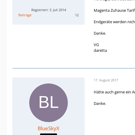
Magenta Zuhause Tarif (
Registriert: 3. Juli 2014
Beiträge
12
Endgeräte werden nicht
Danke.
VG
daretta
17. August 2017
Hätte auch gerne ein 
Danke.
BlueSkyX