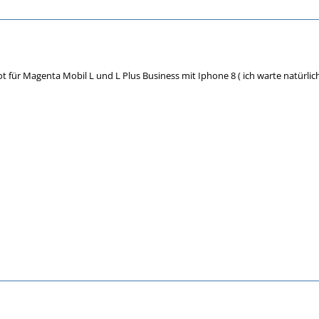
 für Magenta Mobil L und L Plus Business mit Iphone 8 ( ich warte natürlich