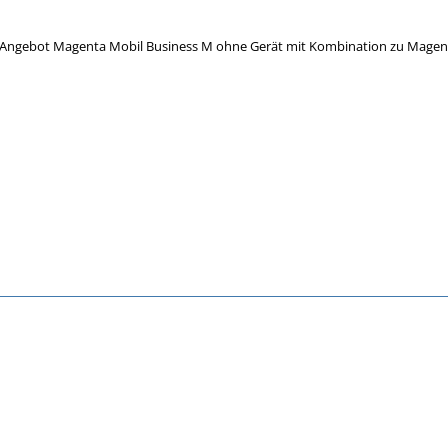
in Angebot Magenta Mobil Business M ohne Gerät mit Kombination zu Magent