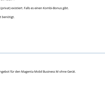
privat) existiert. Falls es einen Kombi-Bonus gibt.
 benötigt.
Angebot für den Magenta Mobil Business M ohne Gerät.