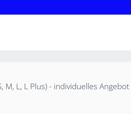
M, L, L Plus) - individuelles Angebot