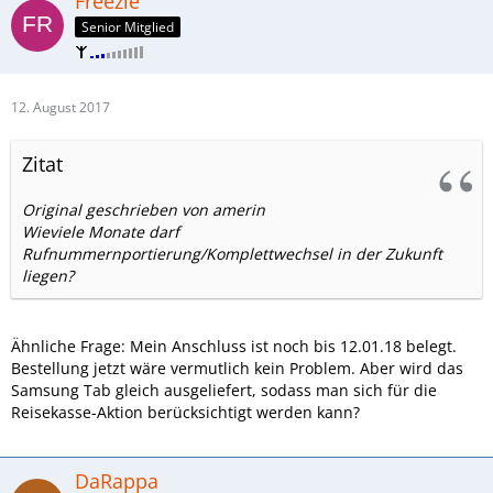
Freezie
Senior Mitglied
12. August 2017
Zitat
Original geschrieben von amerin
Wieviele Monate darf
Rufnummernportierung/Komplettwechsel in der Zukunft
liegen?
Ähnliche Frage: Mein Anschluss ist noch bis 12.01.18 belegt.
Bestellung jetzt wäre vermutlich kein Problem. Aber wird das
Samsung Tab gleich ausgeliefert, sodass man sich für die
Reisekasse-Aktion berücksichtigt werden kann?
DaRappa