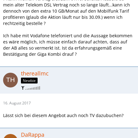
mein alter Telekom DSL Vertrag noch so lange läuft...kann ich
dennoch von den extra 10 GB/Monat auf den Mobilfunk Tarif
profitieren (glaub die Aktion läuft nur bis 30.09.) wenn ich
rechtzeitig bestelle ?
Ich habe mit Vodafone telefoniert und die Aussage bekommen
es wäre möglich, ich müsse einfach darauf achten, dass auf
der AB alles so vermerkt ist. Ist da erfahrungsgemäß eine
Bestätigung der Giga Kombi drauf ?
thereallmc
Newbie
16. August 2017
Lässt sich bei diesem Angebot auch noch TV dazubuchen?
DaRappa