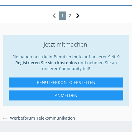
1
2
Jetzt mitmachen!
Sie haben noch kein Benutzerkonto auf unserer Seite?
Registrieren Sie sich kostenlos
und nehmen Sie an
unserer Community teil!
BENUTZERKONTO ERSTELLEN
ANMELDEN
Werbeforum Telekommunikation