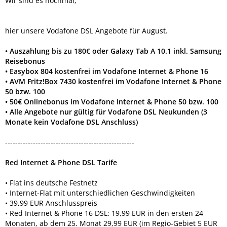
Wir sind es nochmal,
hier unsere Vodafone DSL Angebote für August.
• Auszahlung bis zu 180€ oder Galaxy Tab A 10.1 inkl. Samsung
Reisebonus
• Easybox 804 kostenfrei im Vodafone Internet & Phone 16
• AVM Fritz!Box 7430 kostenfrei im Vodafone Internet & Phone
50 bzw. 100
• 50€ Onlinebonus im Vodafone Internet & Phone 50 bzw. 100
• Alle Angebote nur gültig für Vodafone DSL Neukunden (3
Monate kein Vodafone DSL Anschluss)
---------------------------------------------------
Red Internet & Phone DSL Tarife
• Flat ins deutsche Festnetz
• Internet-Flat mit unterschiedlichen Geschwindigkeiten
• 39,99 EUR Anschlusspreis
• Red Internet & Phone 16 DSL: 19,99 EUR in den ersten 24
Monaten, ab dem 25. Monat 29,99 EUR (im Regio-Gebiet 5 EUR