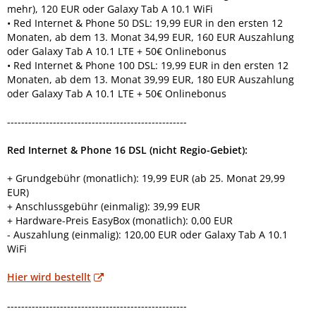
mehr), 120 EUR oder Galaxy Tab A 10.1 WiFi
• Red Internet & Phone 50 DSL: 19,99 EUR in den ersten 12
Monaten, ab dem 13. Monat 34,99 EUR, 160 EUR Auszahlung
oder Galaxy Tab A 10.1 LTE + 50€ Onlinebonus
• Red Internet & Phone 100 DSL: 19,99 EUR in den ersten 12
Monaten, ab dem 13. Monat 39,99 EUR, 180 EUR Auszahlung
oder Galaxy Tab A 10.1 LTE + 50€ Onlinebonus
---------------------------------------------------
Red Internet & Phone 16 DSL (nicht Regio-Gebiet):
+ Grundgebühr (monatlich): 19,99 EUR (ab 25. Monat 29,99
EUR)
+ Anschlussgebühr (einmalig): 39,99 EUR
+ Hardware-Preis EasyBox (monatlich): 0,00 EUR
- Auszahlung (einmalig): 120,00 EUR oder Galaxy Tab A 10.1
WiFi
Hier wird bestellt
---------------------------------------------------