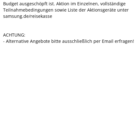
Budget ausgeschöpft ist. Aktion im Einzelnen, vollständige
Teilnahmebedingungen sowie Liste der Aktionsgeräte unter
samsung.de/reisekasse
ACHTUNG:
- Alternative Angebote bitte ausschließlich per Email erfragen!