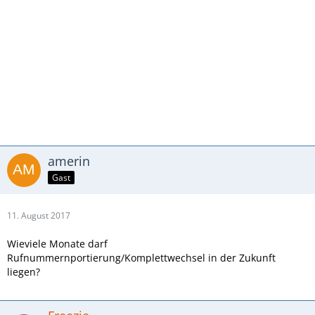
amerin
Gast
11. August 2017
Wieviele Monate darf
Rufnummernportierung/Komplettwechsel in der Zukunft
liegen?