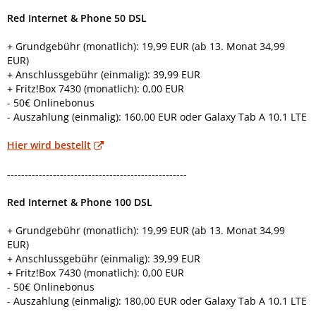
Red Internet & Phone 50 DSL
+ Grundgebühr (monatlich): 19,99 EUR (ab 13. Monat 34,99
EUR)
+ Anschlussgebühr (einmalig): 39,99 EUR
+ Fritz!Box 7430 (monatlich): 0,00 EUR
- 50€ Onlinebonus
- Auszahlung (einmalig): 160,00 EUR oder Galaxy Tab A 10.1 LTE
Hier wird bestellt
---------------------------------------------------
Red Internet & Phone 100 DSL
+ Grundgebühr (monatlich): 19,99 EUR (ab 13. Monat 34,99
EUR)
+ Anschlussgebühr (einmalig): 39,99 EUR
+ Fritz!Box 7430 (monatlich): 0,00 EUR
- 50€ Onlinebonus
- Auszahlung (einmalig): 180,00 EUR oder Galaxy Tab A 10.1 LTE