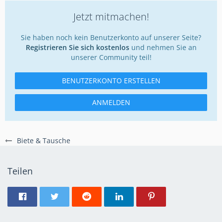
Jetzt mitmachen!
Sie haben noch kein Benutzerkonto auf unserer Seite?
Registrieren Sie sich kostenlos
und nehmen Sie an
unserer Community teil!
BENUTZERKONTO ERSTELLEN
ANMELDEN
Biete & Tausche
Teilen