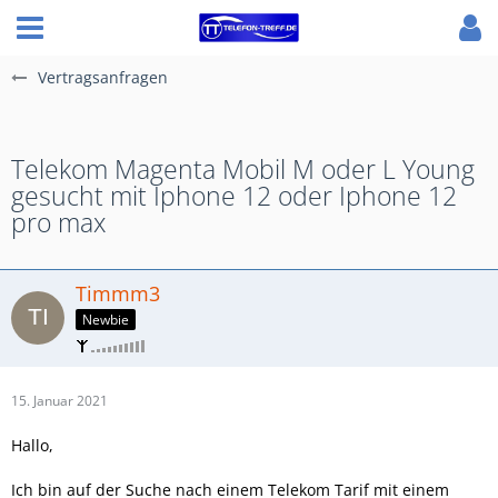
Vertragsanfragen
Telekom Magenta Mobil M oder L Young
gesucht mit Iphone 12 oder Iphone 12
pro max
Timmm3
Newbie
15. Januar 2021
Hallo,
Ich bin auf der Suche nach einem Telekom Tarif mit einem