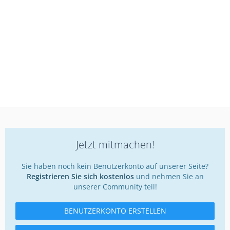
Jetzt mitmachen!
Sie haben noch kein Benutzerkonto auf unserer Seite?
Registrieren Sie sich kostenlos
und nehmen Sie an
unserer Community teil!
BENUTZERKONTO ERSTELLEN