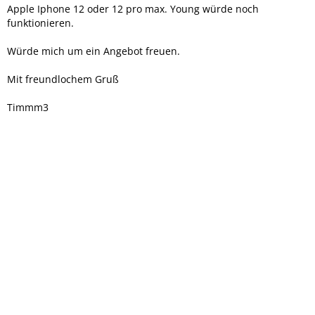
Apple Iphone 12 oder 12 pro max. Young würde noch
funktionieren.
Würde mich um ein Angebot freuen.
Mit freundlochem Gruß
Timmm3