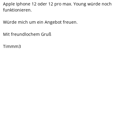
Apple Iphone 12 oder 12 pro max. Young würde noch
funktionieren.
Würde mich um ein Angebot freuen.
Mit freundlochem Gruß
Timmm3