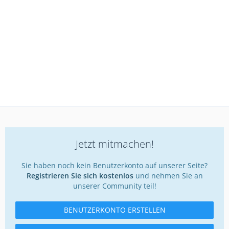
Jetzt mitmachen!
Sie haben noch kein Benutzerkonto auf unserer Seite?
Registrieren Sie sich kostenlos
und nehmen Sie an
unserer Community teil!
BENUTZERKONTO ERSTELLEN