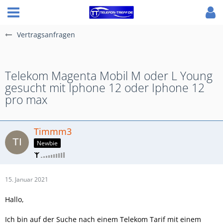
Vertragsanfragen
Telekom Magenta Mobil M oder L Young
gesucht mit Iphone 12 oder Iphone 12
pro max
Timmm3
Newbie
15. Januar 2021
Hallo,
Ich bin auf der Suche nach einem Telekom Tarif mit einem