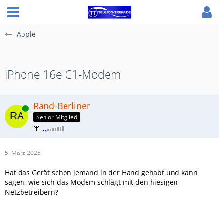
Apple
iPhone 16e C1-Modem
Rand-Berliner
Online
Senior Mitglied
5. März 2025
Hat das Gerät schon jemand in der Hand gehabt und kann
sagen, wie sich das Modem schlägt mit den hiesigen
Netzbetreibern?