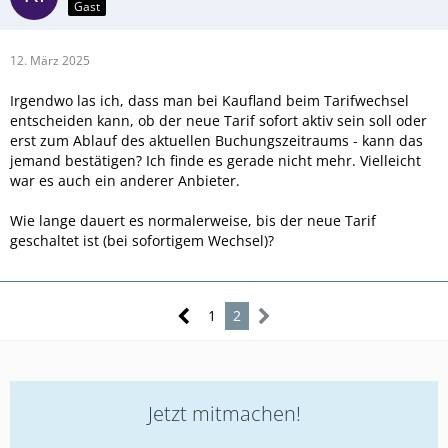
Gast
12. März 2025
Irgendwo las ich, dass man bei Kaufland beim Tarifwechsel
entscheiden kann, ob der neue Tarif sofort aktiv sein soll oder
erst zum Ablauf des aktuellen Buchungszeitraums - kann das
jemand bestätigen? Ich finde es gerade nicht mehr. Vielleicht
war es auch ein anderer Anbieter.
Wie lange dauert es normalerweise, bis der neue Tarif
geschaltet ist (bei sofortigem Wechsel)?
1
2
Jetzt mitmachen!