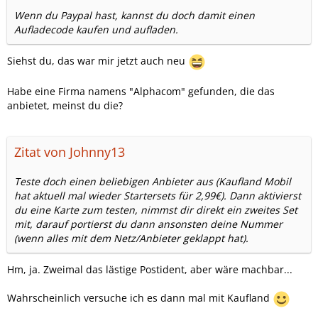
Wenn du Paypal hast, kannst du doch damit einen
Aufladecode kaufen und aufladen.
Siehst du, das war mir jetzt auch neu
Habe eine Firma namens "Alphacom" gefunden, die das
anbietet, meinst du die?
Zitat von Johnny13
Teste doch einen beliebigen Anbieter aus (Kaufland Mobil
hat aktuell mal wieder Startersets für 2,99€). Dann aktivierst
du eine Karte zum testen, nimmst dir direkt ein zweites Set
mit, darauf portierst du dann ansonsten deine Nummer
(wenn alles mit dem Netz/Anbieter geklappt hat).
Hm, ja. Zweimal das lästige Postident, aber wäre machbar...
Wahrscheinlich versuche ich es dann mal mit Kaufland