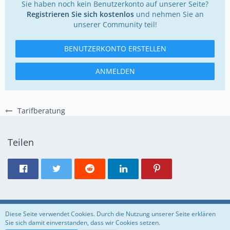
Sie haben noch kein Benutzerkonto auf unserer Seite?
Registrieren Sie sich kostenlos
und nehmen Sie an
unserer Community teil!
BENUTZERKONTO ERSTELLEN
ANMELDEN
Tarifberatung
Teilen
Regeln
Datenschutzerklärung
Impressum
Diese Seite verwendet Cookies. Durch die Nutzung unserer Seite erklären
Sie sich damit einverstanden, dass wir Cookies setzen.