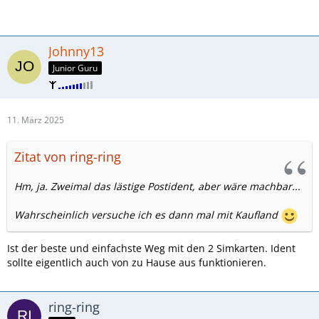
Johnny13
Junior Guru
11. März 2025
Zitat von ring-ring
Hm, ja. Zweimal das lästige Postident, aber wäre machbar...
Wahrscheinlich versuche ich es dann mal mit Kaufland
Ist der beste und einfachste Weg mit den 2 Simkarten. Ident
sollte eigentlich auch von zu Hause aus funktionieren.
ring-ring