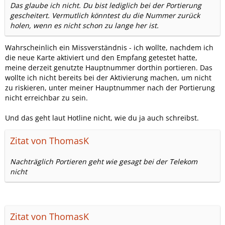
Das glaube ich nicht. Du bist lediglich bei der Portierung
gescheitert. Vermutlich könntest du die Nummer zurück
holen, wenn es nicht schon zu lange her ist.
Wahrscheinlich ein Missverständnis - ich wollte, nachdem ich
die neue Karte aktiviert und den Empfang getestet hatte,
meine derzeit genutzte Hauptnummer dorthin portieren. Das
wollte ich nicht bereits bei der Aktivierung machen, um nicht
zu riskieren, unter meiner Hauptnummer nach der Portierung
nicht erreichbar zu sein.
Und das geht laut Hotline nicht, wie du ja auch schreibst.
Zitat von ThomasK
Nachträglich Portieren geht wie gesagt bei der Telekom
nicht
Zitat von ThomasK