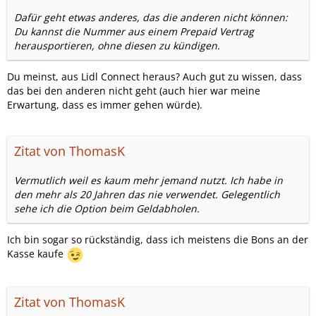
Dafür geht etwas anderes, das die anderen nicht können:
Du kannst die Nummer aus einem Prepaid Vertrag
herausportieren, ohne diesen zu kündigen.
Du meinst, aus Lidl Connect heraus? Auch gut zu wissen, dass
das bei den anderen nicht geht (auch hier war meine
Erwartung, dass es immer gehen würde).
Zitat von ThomasK
Vermutlich weil es kaum mehr jemand nutzt. Ich habe in
den mehr als 20 Jahren das nie verwendet. Gelegentlich
sehe ich die Option beim Geldabholen.
Ich bin sogar so rückständig, dass ich meistens die Bons an der
Kasse kaufe
Zitat von ThomasK