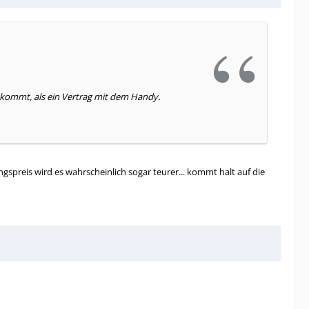
r kommt, als ein Vertrag mit dem Handy.
preis wird es wahrscheinlich sogar teurer... kommt halt auf die