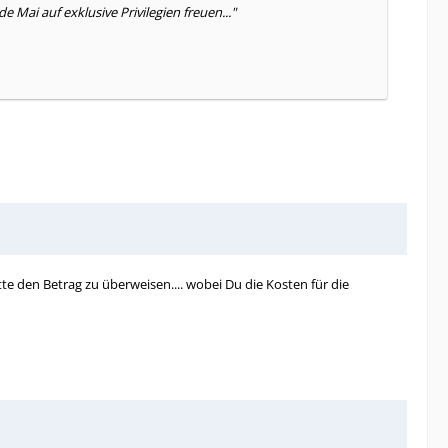
 Mai auf exklusive Privilegien freuen..."
te den Betrag zu überweisen.... wobei Du die Kosten für die