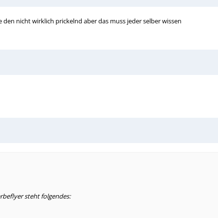
de den nicht wirklich prickelnd aber das muss jeder selber wissen
eflyer steht folgendes: