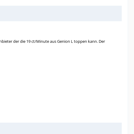
anbieter der die 19 ct/Minute aus Genion L toppen kann. Der