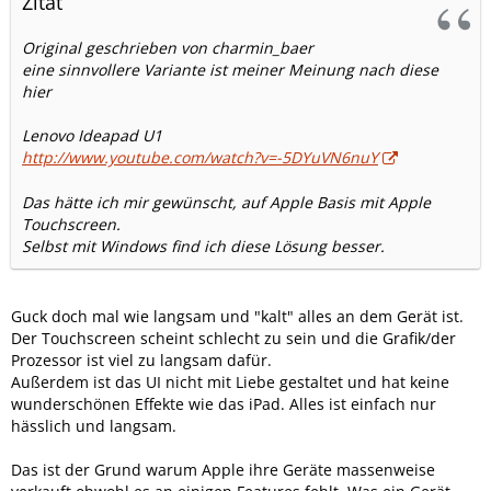
Zitat
Original geschrieben von charmin_baer
eine sinnvollere Variante ist meiner Meinung nach diese
hier
Lenovo Ideapad U1
http://www.youtube.com/watch?v=-5DYuVN6nuY
Das hätte ich mir gewünscht, auf Apple Basis mit Apple
Touchscreen.
Selbst mit Windows find ich diese Lösung besser.
Guck doch mal wie langsam und "kalt" alles an dem Gerät ist.
Der Touchscreen scheint schlecht zu sein und die Grafik/der
Prozessor ist viel zu langsam dafür.
Außerdem ist das UI nicht mit Liebe gestaltet und hat keine
wunderschönen Effekte wie das iPad. Alles ist einfach nur
hässlich und langsam.
Das ist der Grund warum Apple ihre Geräte massenweise