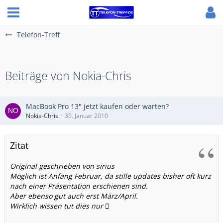
Telefon-Treff
Beiträge von Nokia-Chris
MacBook Pro 13" jetzt kaufen oder warten?
Nokia-Chris
30. Januar 2010
Zitat
Original geschrieben von sirius
Möglich ist Anfang Februar, da stille updates bisher oft kurz
nach einer Präsentation erschienen sind.
Aber ebenso gut auch erst März/April.
Wirklich wissen tut dies nur 