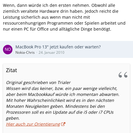
Wenn, dann würde ich den ersten nehmen. Obwohl alle
ziemlich veraltete Hardware drin haben. Jedoch reicht die
Leistung sicherlich aus wenn man nicht mit
ressourcenhungrigen Programmen oder Spielen arbeitet und
nur einen PC für Office und alltägliche Dinge benötigt.
MacBook Pro 13" jetzt kaufen oder warten?
Nokia-Chris
24. Januar 2010
Zitat
Original geschrieben von Trialer
Wissen wird das keiner, bzw. ein paar wenige vielleicht,
aber beim Macbookkauf würde ich momentan abwarten.
Mit hoher Wahrscheinlichkeit wird es in den nächsten
Monaten Neuigkeiten geben. Mindestens bei den
Prozessoren soll es ein Update auf die i5 oder i7 CPUs
geben.
Hier auch zur Orientierung