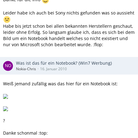
Leider habe ich auch bei Sony nichts gefunden was so aussieht
Habe bis jetzt schon bei allen bekannten Herstellern geschaut,
leider ohne Erfolg. So langsam glaube ich, dass es sich bei dem
Bild um ein Notebook handelt welches so nicht existiert und
nur von Microsoft schön bearbeitet wurde. :flop:
Was ist das für ein Notebook? (Win7 Werbung)
Nokia-Chris
16. Januar 2010
Weiß jemand zufällig was das hier für ein Notebook ist:
?
Danke schonmal :top: