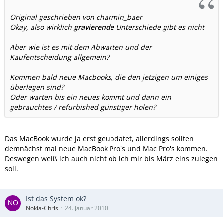
Original geschrieben von charmin_baer
Okay, also wirklich
gravierende
Unterschiede gibt es nicht
Aber wie ist es mit dem Abwarten und der
Kaufentscheidung allgemein?
Kommen bald neue Macbooks, die den jetzigen um einiges
überlegen sind?
Oder warten bis ein neues kommt und dann ein
gebrauchtes / refurbished günstiger holen?
Das MacBook wurde ja erst geupdatet, allerdings sollten
demnächst mal neue MacBook Pro's und Mac Pro's kommen.
Deswegen weiß ich auch nicht ob ich mir bis März eins zulegen
soll.
Ist das System ok?
Nokia-Chris
24. Januar 2010