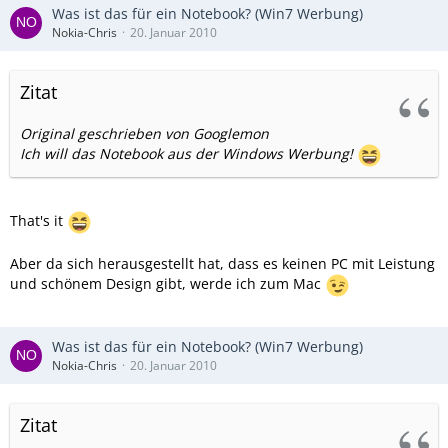
Was ist das für ein Notebook? (Win7 Werbung)
Nokia-Chris
20. Januar 2010
Zitat
Original geschrieben von Googlemon
Ich will das Notebook aus der Windows Werbung!
That's it
Aber da sich herausgestellt hat, dass es keinen PC mit Leistung
und schönem Design gibt, werde ich zum Mac
Was ist das für ein Notebook? (Win7 Werbung)
Nokia-Chris
20. Januar 2010
Zitat