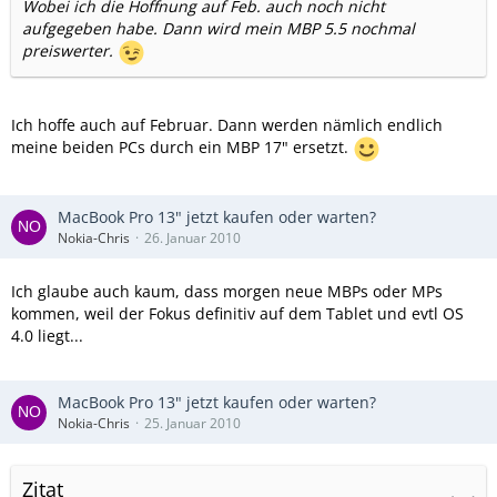
Wobei ich die Hoffnung auf Feb. auch noch nicht
aufgegeben habe. Dann wird mein MBP 5.5 nochmal
preiswerter.
Ich hoffe auch auf Februar. Dann werden nämlich endlich
meine beiden PCs durch ein MBP 17" ersetzt.
MacBook Pro 13" jetzt kaufen oder warten?
Nokia-Chris
26. Januar 2010
Ich glaube auch kaum, dass morgen neue MBPs oder MPs
kommen, weil der Fokus definitiv auf dem Tablet und evtl OS
4.0 liegt...
MacBook Pro 13" jetzt kaufen oder warten?
Nokia-Chris
25. Januar 2010
Zitat