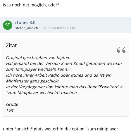
is ja noch net möglich, oder?
iTunes 8.0
stefan_ulreich
12. September 2008
Zitat
Original geschrieben von bigtom
Hat jemand bei der Version 8 den Knopf gefunden wo man
zum Miniplayer wechseln kann?
Ich höre inner Arbeit Radio über Itunes und da ist ein
Minifenster ganz geschickt.
In der Vorgängerversion konnte man das über "Erweitert" >
"zum Miniplayer wechseln" machen
Grüße
Tom
unter "ansicht" gibts weiterhin die option "zum miniplayer