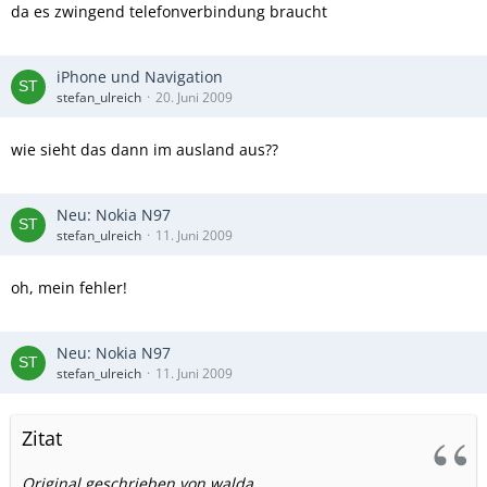
da es zwingend telefonverbindung braucht
iPhone und Navigation
stefan_ulreich
20. Juni 2009
wie sieht das dann im ausland aus??
Neu: Nokia N97
stefan_ulreich
11. Juni 2009
oh, mein fehler!
Neu: Nokia N97
stefan_ulreich
11. Juni 2009
Zitat
Original geschrieben von walda