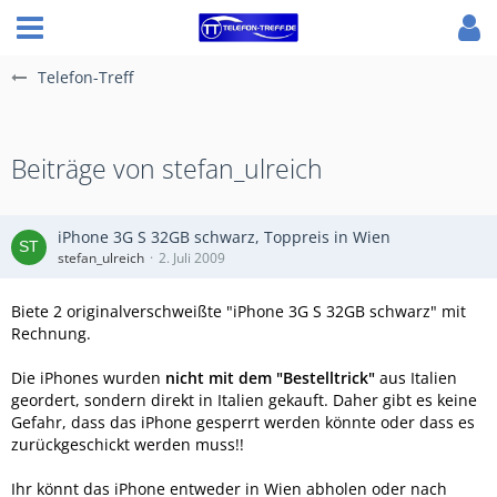
Telefon-Treff
Beiträge von stefan_ulreich
iPhone 3G S 32GB schwarz, Toppreis in Wien
stefan_ulreich
2. Juli 2009
Biete 2 originalverschweißte "iPhone 3G S 32GB schwarz" mit
Rechnung.
Die iPhones wurden
nicht mit dem "Bestelltrick"
aus Italien
geordert, sondern direkt in Italien gekauft. Daher gibt es keine
Gefahr, dass das iPhone gesperrt werden könnte oder dass es
zurückgeschickt werden muss!!
Ihr könnt das iPhone entweder in Wien abholen oder nach