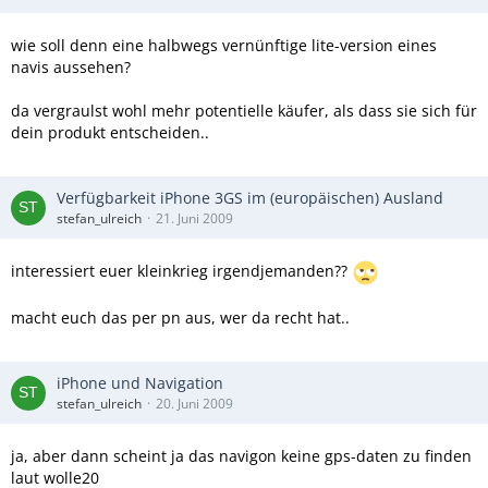
wie soll denn eine halbwegs vernünftige lite-version eines
navis aussehen?
da vergraulst wohl mehr potentielle käufer, als dass sie sich für
dein produkt entscheiden..
Verfügbarkeit iPhone 3GS im (europäischen) Ausland
stefan_ulreich
21. Juni 2009
interessiert euer kleinkrieg irgendjemanden??
macht euch das per pn aus, wer da recht hat..
iPhone und Navigation
stefan_ulreich
20. Juni 2009
ja, aber dann scheint ja das navigon keine gps-daten zu finden
laut wolle20