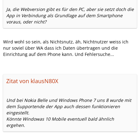
Ja, die Webversion gibt es für den PC, aber sie setzt doch die
App in Verbindung als Grundlage auf dem Smartphone
voraus, oder nicht?
Wird wohl so sein, als Nichtsnutz, äh, Nichtnutzer weiss ich
nur soviel über WA dass ich Daten übertragen und die
Einrichtung auf dem Phone kann. Und Fehlersuche...
Zitat von klausN80X
Und bei Nokia Belle und Windows Phone 7 uns 8 wurde mit
dem Supportende der App auch dessen funktionieren
eingestellt.
Könnte Windowas 10 Mobile eventuell bald ähnlich
ergehen.