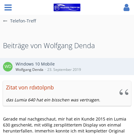
Telefon-Treff
Beiträge von Wolfgang Denda
Windows 10 Mobile
Wolfgang Denda
23. September 2019
Zitat von rdxtolpnb
das Lumia 640 hat ein bisschen was vertragen.
Gerade mal nachgeschaut, mir hat ein Kunde 2015 ein Lumia
630 geschenkt, mit völlig zersplittertem Display von einmal
herunterfallen. Immerhin konnte ich mit kompletter Original