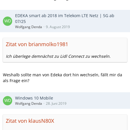
EDEKA smart ab 2018 im Telekom LTE Netz | 5G ab
07/25
Wolfgang Denda
9. August 2019
Zitat von brianmolko1981
Ich überlege demnächst zu Lidl Connect zu wechseln.
Weshalb sollte man von Edeka dort hin wechseln, fällt mir da
als Frage ein?
Windows 10 Mobile
Wolfgang Denda
28. Juni 2019
Zitat von klausN80X