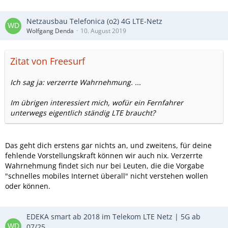
Netzausbau Telefonica (o2) 4G LTE-Netz
Wolfgang Denda
10. August 2019
Zitat von Freesurf
Ich sag ja: verzerrte Wahrnehmung. ...
Im übrigen interessiert mich, wofür ein Fernfahrer
unterwegs eigentlich ständig LTE braucht?
Das geht dich erstens gar nichts an, und zweitens, für deine
fehlende Vorstellungskraft können wir auch nix. Verzerrte
Wahrnehmung findet sich nur bei Leuten, die die Vorgabe
"schnelles mobiles Internet überall" nicht verstehen wollen
oder können.
EDEKA smart ab 2018 im Telekom LTE Netz | 5G ab
07/25