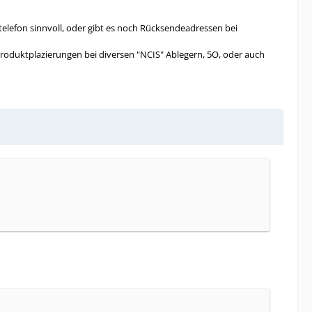
elefon sinnvoll, oder gibt es noch Rücksendeadressen bei
roduktplazierungen bei diversen "NCIS" Ablegern, 5O, oder auch