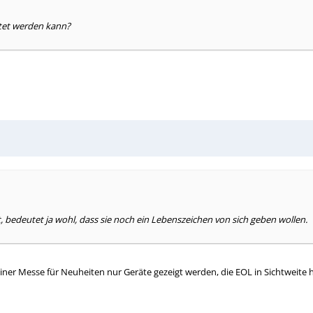
ltet werden kann?
gt, bedeutet ja wohl, dass sie noch ein Lebenszeichen von sich geben wollen.
iner Messe für Neuheiten nur Geräte gezeigt werden, die EOL in Sichtweite h