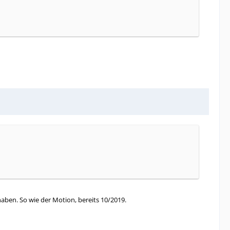
aben. So wie der Motion, bereits 10/2019.