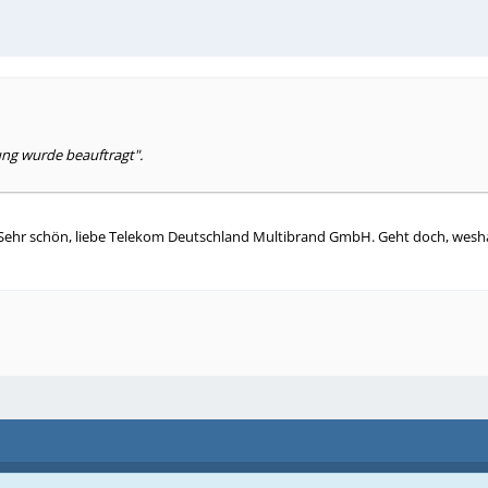
ng wurde beauftragt".
 Sehr schön, liebe Telekom Deutschland Multibrand GmbH. Geht doch, wesh