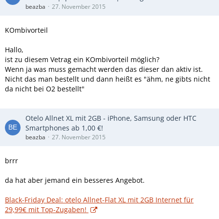
beazba
27. November 2015
KOmbivorteil
Hallo,
ist zu diesem Vetrag ein KOmbivorteil möglich?
Wenn ja was muss gemacht werden das dieser dan aktiv ist.
Nicht das man bestellt und dann heißt es "ähm, ne gibts nicht
da nicht bei O2 bestellt"
Otelo Allnet XL mit 2GB - iPhone, Samsung oder HTC
Smartphones ab 1,00 €!
beazba
27. November 2015
brrr
da hat aber jemand ein besseres Angebot.
Black-Friday Deal: otelo Allnet-Flat XL mit 2GB Internet für
29,99€ mit Top-Zugaben!