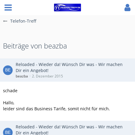
Telefon-Treff
Beiträge von beazba
Reloaded - Wieder da! Wünsch Dir was - Wir machen
Dir ein Angebot!
beazba
2. Dezember 2015
schade
Hallo,
leider sind das Business Tarife, somit nicht für mich.
Reloaded - Wieder da! Wünsch Dir was - Wir machen
Dir ein Angebot!