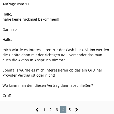
Anfrage vom 17
Hallo,
habe keine rückmail bekommen!!
Dann so:
Hallo,
mich würde es interessieren zur der Cash back-Aktion werden
die Geräte dann mit der richtigen IMEI versendet das man
auch die Aktion In Anspruch nimmt?
Ebenfalls würde es mich interessieren ob das ein Original
Provider Vertrag ist oder nicht!
Wo kann man den diesen Vertrag dann abschließen?
Gruß
1
2
3
4
5