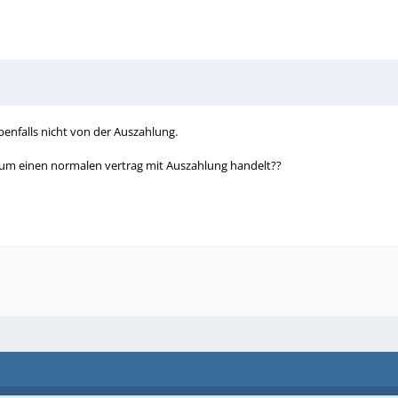
ebenfalls nicht von der Auszahlung.
um einen normalen vertrag mit Auszahlung handelt??