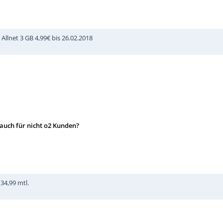
lnet 3 GB 4,99€ bis 26.02.2018
 auch für nicht o2 Kunden?
34,99 mtl.