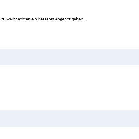
t zu weihnachten ein besseres Angebot geben...