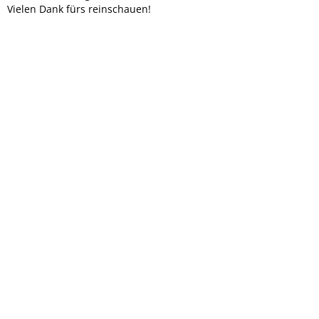
Vielen Dank fürs reinschauen!