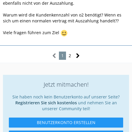
ebenfalls nicht von der Auszahlung.
Warum wird die Kundenkennzahl von o2 benötigt? Wenn es
sich um einen normalen vertrag mit Auszahlung handelt??
Viele fragen führen zum Ziel
1
2
Jetzt mitmachen!
Sie haben noch kein Benutzerkonto auf unserer Seite?
Registrieren Sie sich kostenlos
und nehmen Sie an
unserer Community teil!
BENUTZERKONTO ERSTELLEN