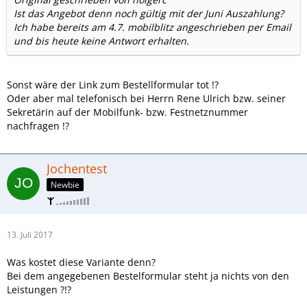
Ist das Angebot denn noch gültig mit der Juni Auszahlung?
Ich habe bereits am 4.7. mobilblitz angeschrieben per Email
und bis heute keine Antwort erhalten.
Sonst wäre der Link zum Bestellformular tot !?
Oder aber mal telefonisch bei Herrn Rene Ulrich bzw. seiner
Sekretärin auf der Mobilfunk- bzw. Festnetznummer
nachfragen !?
Jochentest
Newbie
13. Juli 2017
Was kostet diese Variante denn?
Bei dem angegebenen Bestelformular steht ja nichts von den
Leistungen ?!?