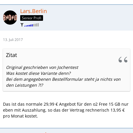
Lars.Berlin
Senior Profi
13. Juli 2017
Zitat
Original geschrieben von Jochentest
Was kostet diese Variante denn?
Bei dem angegebenen Bestellformular steht ja nichts von
den Leistungen ?!?
Das ist das normale 29,99 € Angebot für den o2 Free 15 GB nur
eben mit Auszahlung, so das der Vertrag rechnerisch 13,95 €
pro Monat kostet.