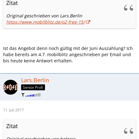
Zitat
Original geschrieben von Lars.Berlin
https://www.mobilblitz.de/o2-free-15/
Ist das Angebot denn noch gültig mit der Juni Auszahlung? Ich
habe bereits am 4.7. mobilblitz angeschrieben per Email und
bis heute keine Antwort erhalten.
Lars.Berlin
Senior Profi
11. Juli 2017
Zitat
Original geschrieben von holgerc