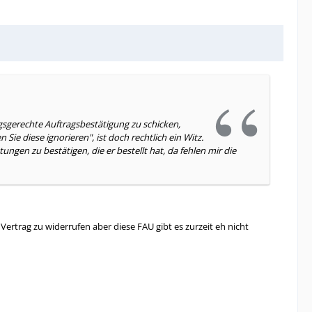
agsgerechte Auftragsbestätigung zu schicken,
Sie diese ignorieren", ist doch rechtlich ein Witz.
gen zu bestätigen, die er bestellt hat, da fehlen mir die
ertrag zu widerrufen aber diese FAU gibt es zurzeit eh nicht