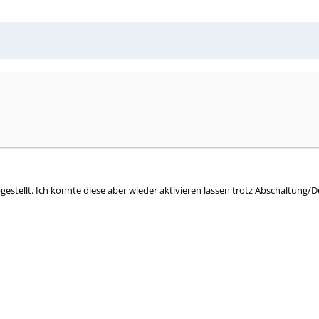
estellt. Ich konnte diese aber wieder aktivieren lassen trotz Abschaltung/D