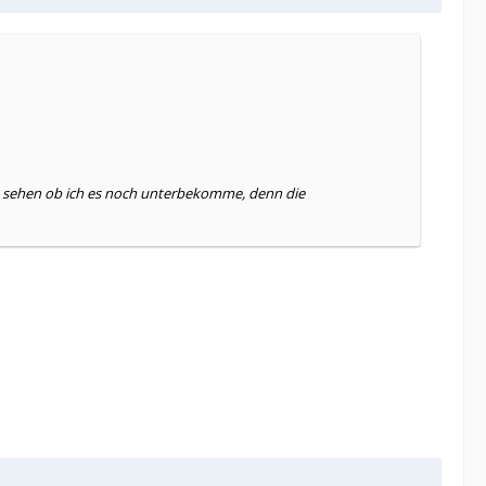
ss sehen ob ich es noch unterbekomme, denn die