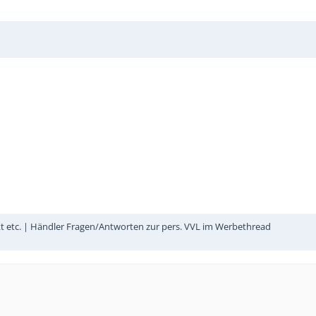
kt etc. | Händler Fragen/Antworten zur pers. VVL im Werbethread