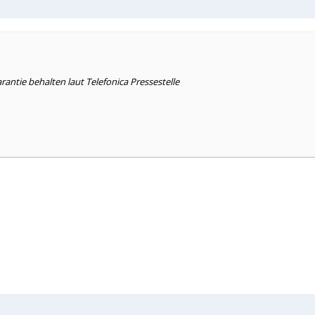
ntie behalten laut Telefonica Pressestelle