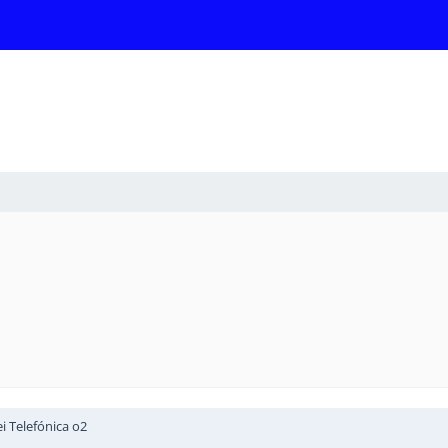
i Telefónica o2