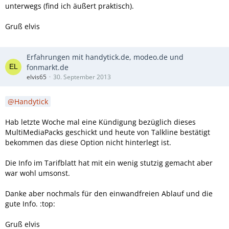
unterwegs (find ich äußert praktisch).
Gruß elvis
Erfahrungen mit handytick.de, modeo.de und
fonmarkt.de
elvis65
30. September 2013
Handytick
Hab letzte Woche mal eine Kündigung bezüglich dieses
MultiMediaPacks geschickt und heute von Talkline bestätigt
bekommen das diese Option nicht hinterlegt ist.
Die Info im Tarifblatt hat mit ein wenig stutzig gemacht aber
war wohl umsonst.
Danke aber nochmals für den einwandfreien Ablauf und die
gute Info. :top:
Gruß elvis