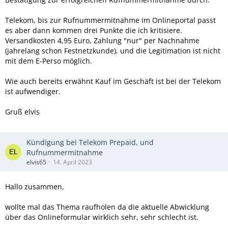
Telekom, bis zur Rufnummermitnahme im Onlineportal passt
es aber dann kommen drei Punkte die ich kritisiere.
Versandkosten 4,95 Euro, Zahlung "nur" per Nachnahme
(jahrelang schon Festnetzkunde), und die Legitimation ist nicht
mit dem E-Perso möglich.
Wie auch bereits erwähnt Kauf im Geschäft ist bei der Telekom
ist aufwendiger.
Gruß elvis
Kündigung bei Telekom Prepaid, und
Rufnummermitnahme
elvis65
14. April 2023
Hallo zusammen,
wollte mal das Thema raufholen da die aktuelle Abwicklung
über das Onlineformular wirklich sehr, sehr schlecht ist.