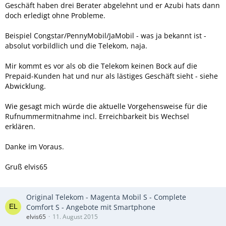
Geschäft haben drei Berater abgelehnt und er Azubi hats dann
doch erledigt ohne Probleme.
Beispiel Congstar/PennyMobil/JaMobil - was ja bekannt ist -
absolut vorbildlich und die Telekom, naja.
Mir kommt es vor als ob die Telekom keinen Bock auf die
Prepaid-Kunden hat und nur als lästiges Geschäft sieht - siehe
Abwicklung.
Wie gesagt mich würde die aktuelle Vorgehensweise für die
Rufnummermitnahme incl. Erreichbarkeit bis Wechsel
erklären.
Danke im Voraus.
Gruß elvis65
Original Telekom - Magenta Mobil S - Complete
Comfort S - Angebote mit Smartphone
elvis65
11. August 2015