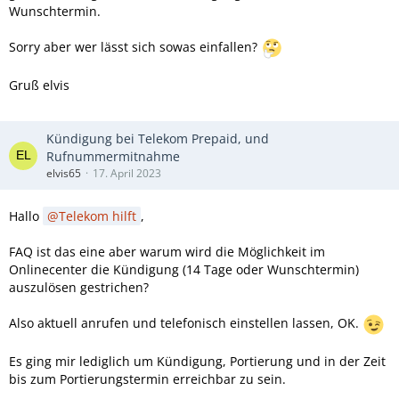
Wunschtermin.
Sorry aber wer lässt sich sowas einfallen?
Gruß elvis
Kündigung bei Telekom Prepaid, und
Rufnummermitnahme
elvis65
17. April 2023
Hallo
Telekom hilft
,
FAQ ist das eine aber warum wird die Möglichkeit im
Onlinecenter die Kündigung (14 Tage oder Wunschtermin)
auszulösen gestrichen?
Also aktuell anrufen und telefonisch einstellen lassen, OK.
Es ging mir lediglich um Kündigung, Portierung und in der Zeit
bis zum Portierungstermin erreichbar zu sein.