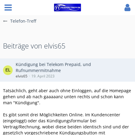
Telefon-Treff
Beiträge von elvis65
Kündigung bei Telekom Prepaid, und
Rufnummermitnahme
elvis65
19. April 2023
Tatsächlich, geht aber auch ohne Einloggen, auf die Homepage
gehen und ab nach gaaaaanz unten rechts und schon kann
man "Kündigung".
Es gibt somit drei Möglichkeiten Online. Im Kundencenter
(eingeloggt) oder das Kündigungsformular bei
Vertrag/Rechnung, wobei diese beiden identisch sind und der
gesetzlich vorgeschriebene Kündigungsbutton mit