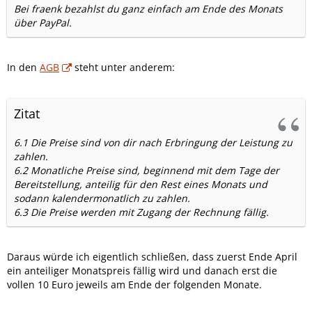
Bei fraenk bezahlst du ganz einfach am Ende des Monats
über PayPal.
In den
AGB
steht unter anderem:
Zitat
6.1 Die Preise sind von dir nach Erbringung der Leistung zu
zahlen.
6.2 Monatliche Preise sind, beginnend mit dem Tage der
Bereitstellung, anteilig für den Rest eines Monats und
sodann kalendermonatlich zu zahlen.
6.3 Die Preise werden mit Zugang der Rechnung fällig.
Daraus würde ich eigentlich schließen, dass zuerst Ende April
ein anteiliger Monatspreis fällig wird und danach erst die
vollen 10 Euro jeweils am Ende der folgenden Monate.