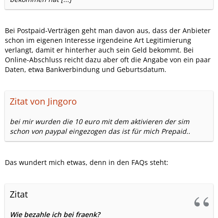
Bei Postpaid-Verträgen geht man davon aus, dass der Anbieter
schon im eigenen Interesse irgendeine Art Legitimierung
verlangt, damit er hinterher auch sein Geld bekommt. Bei
Online-Abschluss reicht dazu aber oft die Angabe von ein paar
Daten, etwa Bankverbindung und Geburtsdatum.
Zitat von Jingoro
bei mir wurden die 10 euro mit dem aktivieren der sim
schon von paypal eingezogen das ist für mich Prepaid..
Das wundert mich etwas, denn in den FAQs steht:
Zitat
Wie bezahle ich bei fraenk?