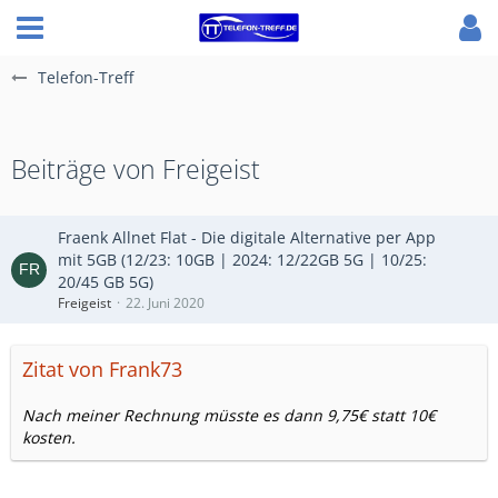
Telefon-Treff
Beiträge von Freigeist
Fraenk Allnet Flat - Die digitale Alternative per App
mit 5GB (12/23: 10GB | 2024: 12/22GB 5G | 10/25:
20/45 GB 5G)
Freigeist
22. Juni 2020
Zitat von Frank73
Nach meiner Rechnung müsste es dann 9,75€ statt 10€
kosten.