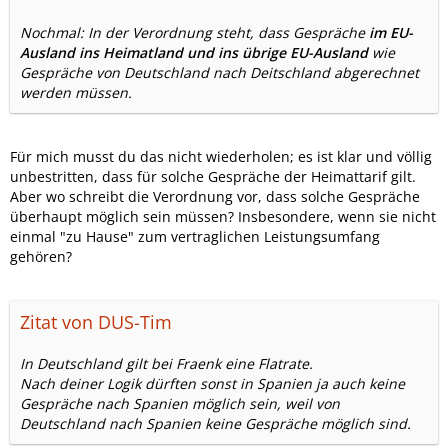
Nochmal: In der Verordnung steht, dass Gespräche
im EU-
Ausland ins Heimatland und ins übrige EU-Ausland
wie
Gespräche von Deutschland nach Deitschland abgerechnet
werden müssen.
Für mich musst du das nicht wiederholen; es ist klar und völlig
unbestritten, dass für solche Gespräche der Heimattarif gilt.
Aber wo schreibt die Verordnung vor, dass solche Gespräche
überhaupt möglich sein müssen? Insbesondere, wenn sie nicht
einmal "zu Hause" zum vertraglichen Leistungsumfang
gehören?
Zitat von DUS-Tim
In Deutschland gilt bei Fraenk eine Flatrate.
Nach deiner Logik dürften sonst in Spanien ja auch keine
Gespräche nach Spanien möglich sein, weil von
Deutschland nach Spanien keine Gespräche möglich sind.