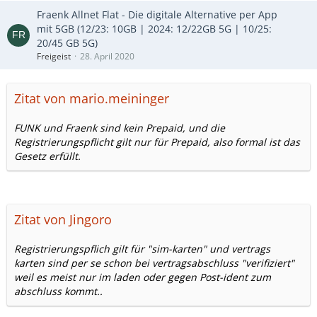
Fraenk Allnet Flat - Die digitale Alternative per App
mit 5GB (12/23: 10GB | 2024: 12/22GB 5G | 10/25:
20/45 GB 5G)
Freigeist
28. April 2020
Zitat von mario.meininger
FUNK und Fraenk sind kein Prepaid, und die
Registrierungspflicht gilt nur für Prepaid, also formal ist das
Gesetz erfüllt.
Zitat von Jingoro
Registrierungspflich gilt für "sim-karten" und vertrags
karten sind per se schon bei vertragsabschluss "verifiziert"
weil es meist nur im laden oder gegen Post-ident zum
abschluss kommt..