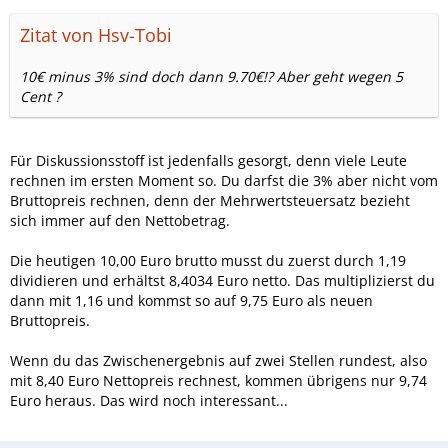
Zitat von Hsv-Tobi
10€ minus 3% sind doch dann 9.70€!? Aber geht wegen 5
Cent ?
Für Diskussionsstoff ist jedenfalls gesorgt, denn viele Leute
rechnen im ersten Moment so. Du darfst die 3% aber nicht vom
Bruttopreis rechnen, denn der Mehrwertsteuersatz bezieht
sich immer auf den Nettobetrag.
Die heutigen 10,00 Euro brutto musst du zuerst durch 1,19
dividieren und erhältst 8,4034 Euro netto. Das multiplizierst du
dann mit 1,16 und kommst so auf 9,75 Euro als neuen
Bruttopreis.
Wenn du das Zwischenergebnis auf zwei Stellen rundest, also
mit 8,40 Euro Nettopreis rechnest, kommen übrigens nur 9,74
Euro heraus. Das wird noch interessant...