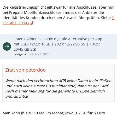
Die Registrierungspflicht gilt zwar für alle Anschlüsse, aber nur
bei Prepaid-Mobilfunkanschlüssen muss der Anbieter die
Identität des Kunden durch einen Ausweis überprüfen. Siehe
§
111 Abs. 1 TKG
.
Fraenk Allnet Flat - Die digitale Alternative per App
mit 5GB (12/23: 10GB | 2024: 12/22GB 5G | 10/25:
20/45 GB 5G)
Freigeist
23. April 2020
Zitat von peterdoo
Wenn nach den verbrauchten 4GB keine Daten mehr fließen
und auch keine zusatz GB buchbar sind, dann ist der Tarif
nach meiner Meinung für die genannte Gruppe ziemlich
unbrauchbar.
Man kann (bis zu 10 Mal im Monat) jeweils 2 GB für 5 Euro