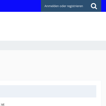
Anmelden oder registrieren
 ist