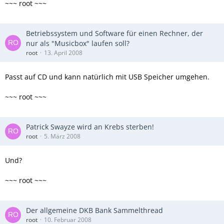
~~~ root ~~~
Betriebssystem und Software für einen Rechner, der
nur als "Musicbox" laufen soll?
root
13. April 2008
Passt auf CD und kann natürlich mit USB Speicher umgehen.
~~~ root ~~~
Patrick Swayze wird an Krebs sterben!
root
5. März 2008
Und?
~~~ root ~~~
Der allgemeine DKB Bank Sammelthread
root
10. Februar 2008