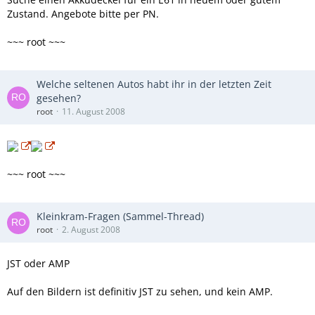
Zustand. Angebote bitte per PN.
~~~ root ~~~
Welche seltenen Autos habt ihr in der letzten Zeit
gesehen?
root
11. August 2008
~~~ root ~~~
Kleinkram-Fragen (Sammel-Thread)
root
2. August 2008
JST oder AMP
Auf den Bildern ist definitiv JST zu sehen, und kein AMP.