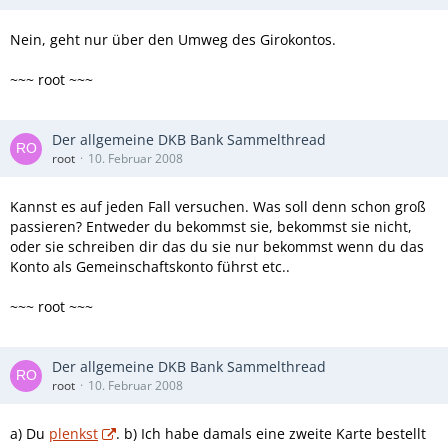
Nein, geht nur über den Umweg des Girokontos.
~~~ root ~~~
Der allgemeine DKB Bank Sammelthread
root
10. Februar 2008
Kannst es auf jeden Fall versuchen. Was soll denn schon groß
passieren? Entweder du bekommst sie, bekommst sie nicht,
oder sie schreiben dir das du sie nur bekommst wenn du das
Konto als Gemeinschaftskonto führst etc..
~~~ root ~~~
Der allgemeine DKB Bank Sammelthread
root
10. Februar 2008
a) Du
plenkst
. b) Ich habe damals eine zweite Karte bestellt