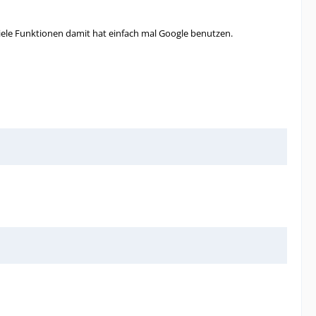
 viele Funktionen damit hat einfach mal Google benutzen.