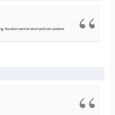
g. Na dann wird es doch wohl ein anderer