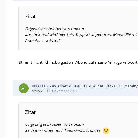
Zitat
Original geschrieben von nokion
anscheinend wird hier kein Support angeboten. Meine PN mit
Anbieter :confused:
Stimmt nicht, ich habe gestern Abend auf meine Anfrage Antwort
KNALLER - Ay Allnet -> 3GB LTE -> Allnet Flat -> EU Roaming
atsiz77
13. November 2017
Zitat
Original geschrieben von nokion
ich habe immer noch keine Email erhalten