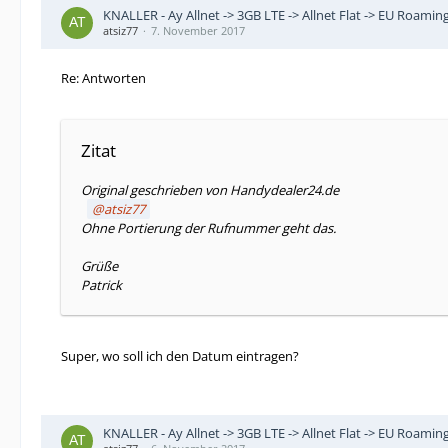
KNALLER - Ay Allnet -> 3GB LTE -> Allnet Flat -> EU Roaming
atsiz77
7. November 2017
Re: Antworten
Zitat
Original geschrieben von Handydealer24.de
atsiz77
Ohne Portierung der Rufnummer geht das.
Grüße
Patrick
Super, wo soll ich den Datum eintragen?
KNALLER - Ay Allnet -> 3GB LTE -> Allnet Flat -> EU Roaming