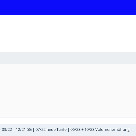
 - 03/22 | 12/21 5G | 07/22 neue Tarife | 06/23 + 10/23 Volumenerhöhung