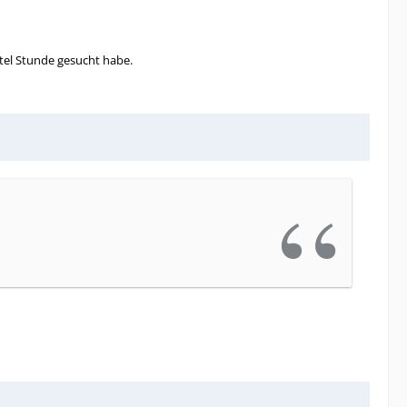
rtel Stunde gesucht habe.