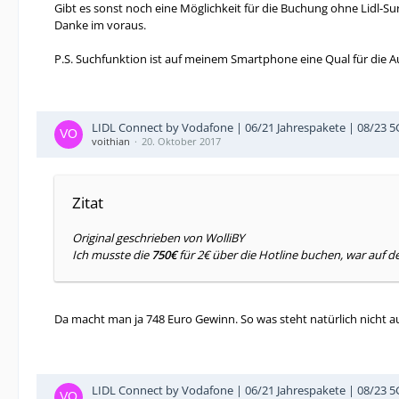
Gibt es sonst noch eine Möglichkeit für die Buchung ohne Lidl-Sur
Danke im voraus.
P.S. Suchfunktion ist auf meinem Smartphone eine Qual für die A
LIDL Connect by Vodafone | 06/21 Jahrespakete | 08/23 
voithian
20. Oktober 2017
Zitat
Original geschrieben von WolliBY
Ich musste die
750€
für 2€ über die Hotline buchen, war auf d
Da macht man ja 748 Euro Gewinn. So was steht natürlich nicht a
LIDL Connect by Vodafone | 06/21 Jahrespakete | 08/23 