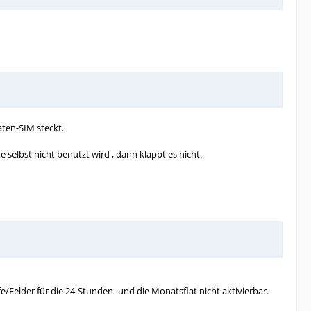
aten-SIM steckt.
elbst nicht benutzt wird , dann klappt es nicht.
/Felder für die 24-Stunden- und die Monatsflat nicht aktivierbar.