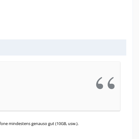
fone mindestens genauso gut (10GB, usw.).