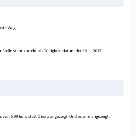
igste Weg.
Stelle steht korrekt als Gültigkeitsdatum der 16.11.2017.
 von 6,99 Euro statt 2 Euro angezeigt. Und es wird angezeigt,