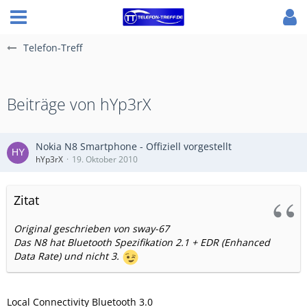
Telefon-Treff
Beiträge von hYp3rX
Nokia N8 Smartphone - Offiziell vorgestellt
hYp3rX
19. Oktober 2010
Zitat
Original geschrieben von sway-67
Das N8 hat Bluetooth Spezifikation 2.1 + EDR (Enhanced
Data Rate) und nicht 3.
Local Connectivity Bluetooth 3.0