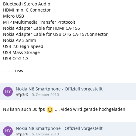
Bluetooth Stereo Audio
HDMI mini C Connector
Micro USB
MTP (Multimedia Transfer Protocol)
Nokia Adapter Cable for HDMI CA-156
Nokia Adapter Cable for USB OTG CA-157Connector
Nokia AV 3.5mm
USB 2.0 High-Speed
USB Mass Storage
USB OTG 1.3
......... usw.....
Nokia N8 Smartphone - Offiziell vorgestellt
hYp3rX
5. Oktober 2010
N8 kann auch 30 fps
.... video wird gerade hochgeladen
Nokia N8 Smartphone - Offiziell vorgestellt
hYp3rX
5. Oktober 2010