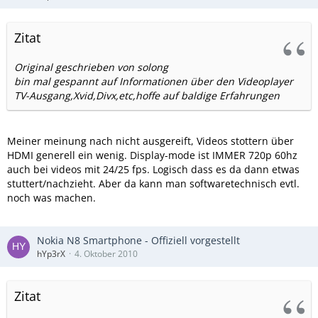
Zitat
Original geschrieben von solong
bin mal gespannt auf Informationen über den Videoplayer
TV-Ausgang,Xvid,Divx,etc,hoffe auf baldige Erfahrungen
Meiner meinung nach nicht ausgereift, Videos stottern über
HDMI generell ein wenig. Display-mode ist IMMER 720p 60hz
auch bei videos mit 24/25 fps. Logisch dass es da dann etwas
stuttert/nachzieht. Aber da kann man softwaretechnisch evtl.
noch was machen.
Nokia N8 Smartphone - Offiziell vorgestellt
hYp3rX
4. Oktober 2010
Zitat