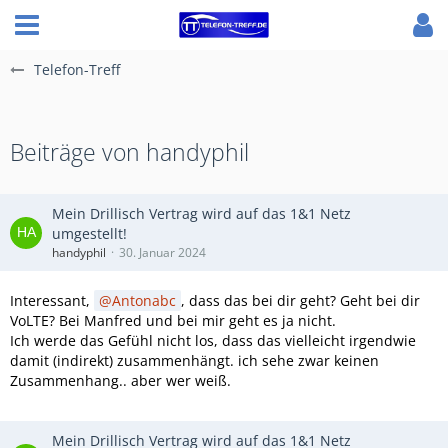
Telefon-Treff
Beiträge von handyphil
Mein Drillisch Vertrag wird auf das 1&1 Netz
umgestellt!
handyphil
30. Januar 2024
Interessant,
Antonabc
, dass das bei dir geht? Geht bei dir
VoLTE? Bei Manfred und bei mir geht es ja nicht.
Ich werde das Gefühl nicht los, dass das vielleicht irgendwie
damit (indirekt) zusammenhängt. ich sehe zwar keinen
Zusammenhang.. aber wer weiß.
Mein Drillisch Vertrag wird auf das 1&1 Netz