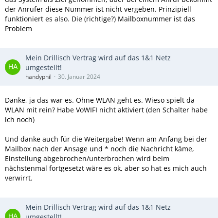
der Anrufer diese Nummer ist nicht vergeben. Prinzipiell
funktioniert es also. Die (richtige?) Mailboxnummer ist das
Problem
Mein Drillisch Vertrag wird auf das 1&1 Netz
umgestellt!
handyphil
30. Januar 2024
Danke, ja das war es. Ohne WLAN geht es. Wieso spielt da
WLAN mit rein? Habe VoWIFI nicht aktiviert (den Schalter habe
ich noch)
Und danke auch für die Weitergabe! Wenn am Anfang bei der
Mailbox nach der Ansage und * noch die Nachricht käme,
Einstellung abgebrochen/unterbrochen wird beim
nächstenmal fortgesetzt wäre es ok, aber so hat es mich auch
verwirrt.
Mein Drillisch Vertrag wird auf das 1&1 Netz
umgestellt!