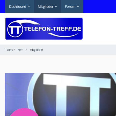
Dashboard
Mitglieder
Forum
Telefon-Treff
Mitglieder