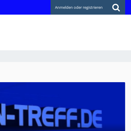
Anmelden oder registrieren