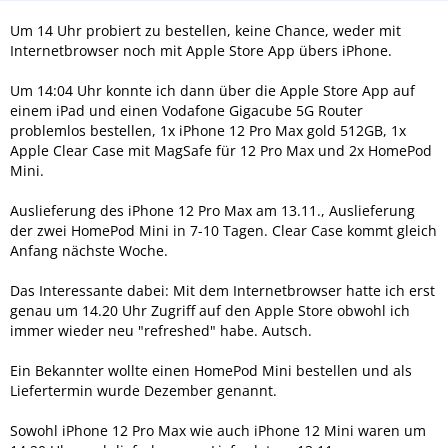
Um 14 Uhr probiert zu bestellen, keine Chance, weder mit
Internetbrowser noch mit Apple Store App übers iPhone.
Um 14:04 Uhr konnte ich dann über die Apple Store App auf
einem iPad und einen Vodafone Gigacube 5G Router
problemlos bestellen, 1x iPhone 12 Pro Max gold 512GB, 1x
Apple Clear Case mit MagSafe für 12 Pro Max und 2x HomePod
Mini.
Auslieferung des iPhone 12 Pro Max am 13.11., Auslieferung
der zwei HomePod Mini in 7-10 Tagen. Clear Case kommt gleich
Anfang nächste Woche.
Das Interessante dabei: Mit dem Internetbrowser hatte ich erst
genau um 14.20 Uhr Zugriff auf den Apple Store obwohl ich
immer wieder neu "refreshed" habe. Autsch.
Ein Bekannter wollte einen HomePod Mini bestellen und als
Liefertermin wurde Dezember genannt.
Sowohl iPhone 12 Pro Max wie auch iPhone 12 Mini waren um