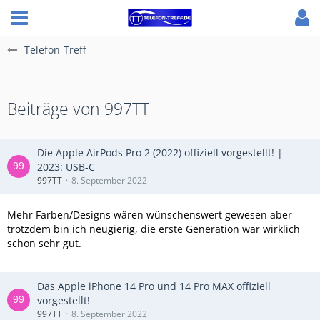
Telefon-Treff
Beiträge von 997TT
Die Apple AirPods Pro 2 (2022) offiziell vorgestellt! |
2023: USB-C
997TT
8. September 2022
Mehr Farben/Designs wären wünschenswert gewesen aber
trotzdem bin ich neugierig, die erste Generation war wirklich
schon sehr gut.
Das Apple iPhone 14 Pro und 14 Pro MAX offiziell
vorgestellt!
997TT
8. September 2022