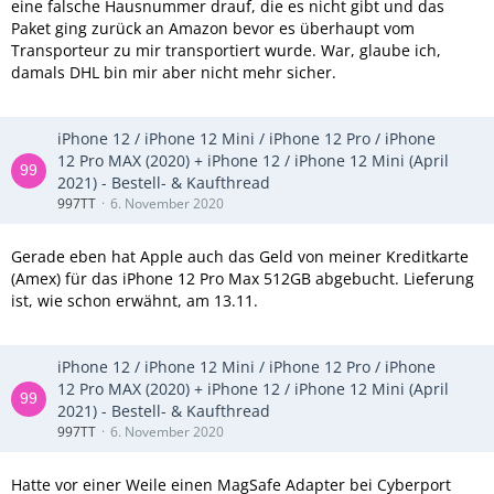
eine falsche Hausnummer drauf, die es nicht gibt und das
Paket ging zurück an Amazon bevor es überhaupt vom
Transporteur zu mir transportiert wurde. War, glaube ich,
damals DHL bin mir aber nicht mehr sicher.
iPhone 12 / iPhone 12 Mini / iPhone 12 Pro / iPhone
12 Pro MAX (2020) + iPhone 12 / iPhone 12 Mini (April
2021) - Bestell- & Kaufthread
997TT
6. November 2020
Gerade eben hat Apple auch das Geld von meiner Kreditkarte
(Amex) für das iPhone 12 Pro Max 512GB abgebucht. Lieferung
ist, wie schon erwähnt, am 13.11.
iPhone 12 / iPhone 12 Mini / iPhone 12 Pro / iPhone
12 Pro MAX (2020) + iPhone 12 / iPhone 12 Mini (April
2021) - Bestell- & Kaufthread
997TT
6. November 2020
Hatte vor einer Weile einen MagSafe Adapter bei Cyberport