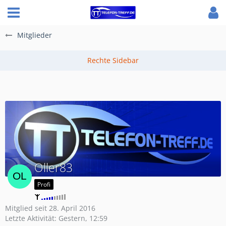
Mitglieder
Oller83
Profi
Mitglied seit 28. April 2016
Letzte Aktivität:
Gestern, 12:59