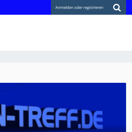
Anmelden oder registrieren