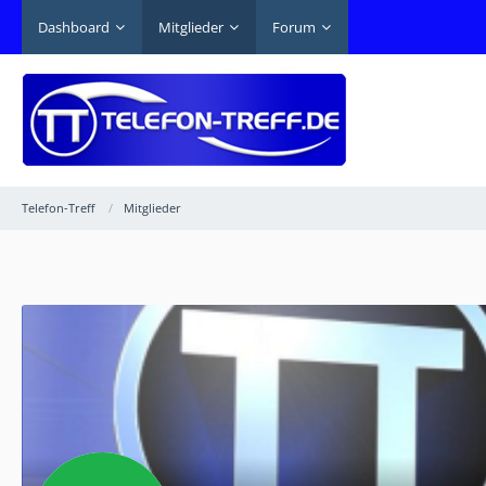
Dashboard
Mitglieder
Forum
Telefon-Treff
Mitglieder