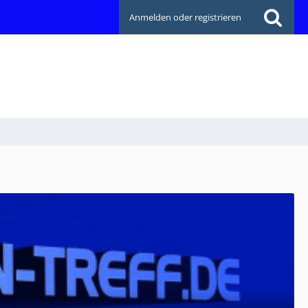
Anmelden oder registrieren