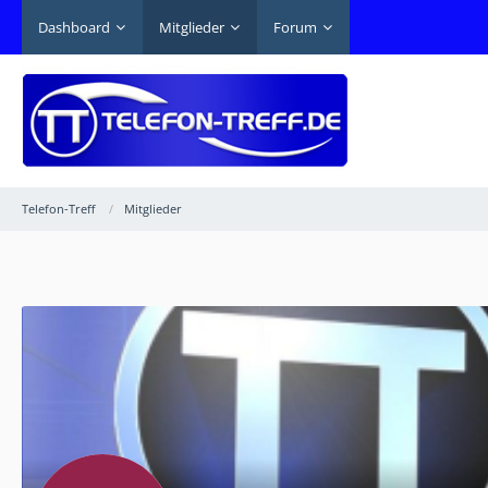
Dashboard
Mitglieder
Forum
Telefon-Treff
Mitglieder