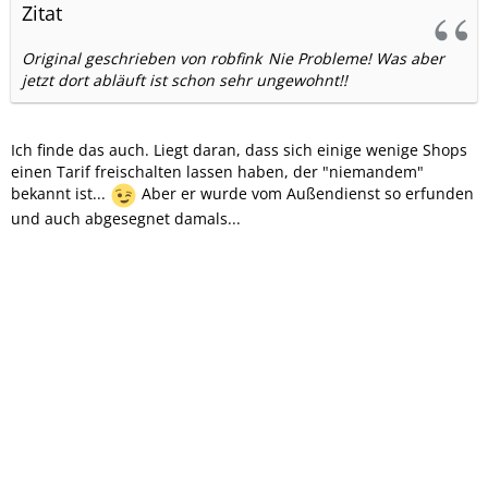
Zitat
Original geschrieben von robfink
Nie Probleme! Was aber
jetzt dort abläuft ist schon sehr ungewohnt!!
Ich finde das auch. Liegt daran, dass sich einige wenige Shops
einen Tarif freischalten lassen haben, der "niemandem"
bekannt ist...
Aber er wurde vom Außendienst so erfunden
und auch abgesegnet damals...