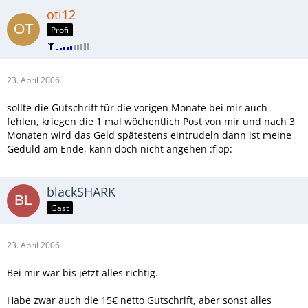
oti12
Profi
23. April 2006
sollte die Gutschrift für die vorigen Monate bei mir auch
fehlen, kriegen die 1 mal wöchentlich Post von mir und nach 3
Monaten wird das Geld spätestens eintrudeln dann ist meine
Geduld am Ende, kann doch nicht angehen :flop:
blackSHARK
Gast
23. April 2006
Bei mir war bis jetzt alles richtig.
Habe zwar auch die 15€ netto Gutschrift, aber sonst alles