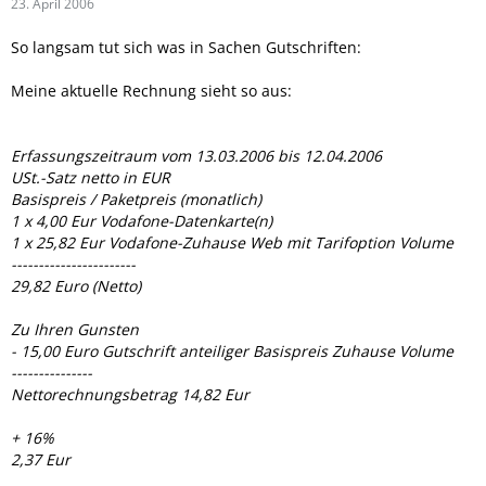
23. April 2006
So langsam tut sich was in Sachen Gutschriften:
Meine aktuelle Rechnung sieht so aus:
Erfassungszeitraum vom 13.03.2006 bis 12.04.2006
USt.-Satz netto in EUR
Basispreis / Paketpreis (monatlich)
1 x 4,00 Eur Vodafone-Datenkarte(n)
1 x 25,82 Eur Vodafone-Zuhause Web mit Tarifoption Volume
-----------------------
29,82 Euro (Netto)
Zu Ihren Gunsten
- 15,00 Euro Gutschrift anteiliger Basispreis Zuhause Volume
---------------
Nettorechnungsbetrag 14,82 Eur
+ 16%
2,37 Eur