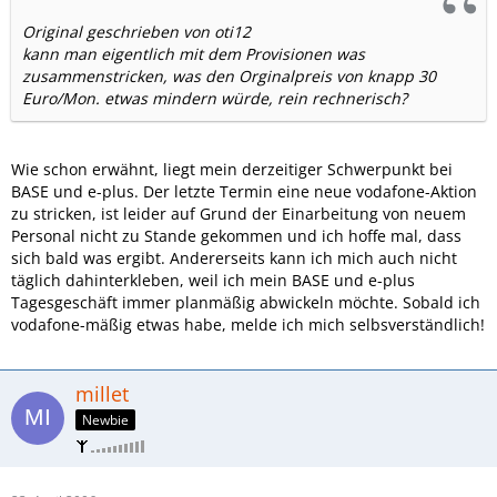
Original geschrieben von oti12
kann man eigentlich mit dem Provisionen was
zusammenstricken, was den Orginalpreis von knapp 30
Euro/Mon. etwas mindern würde, rein rechnerisch?
Wie schon erwähnt, liegt mein derzeitiger Schwerpunkt bei
BASE und e-plus. Der letzte Termin eine neue vodafone-Aktion
zu stricken, ist leider auf Grund der Einarbeitung von neuem
Personal nicht zu Stande gekommen und ich hoffe mal, dass
sich bald was ergibt. Andererseits kann ich mich auch nicht
täglich dahinterkleben, weil ich mein BASE und e-plus
Tagesgeschäft immer planmäßig abwickeln möchte. Sobald ich
vodafone-mäßig etwas habe, melde ich mich selbsverständlich!
millet
Newbie