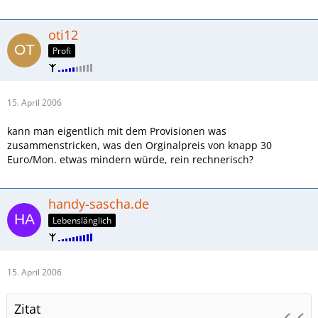
oti12
Profi
15. April 2006
kann man eigentlich mit dem Provisionen was
zusammenstricken, was den Orginalpreis von knapp 30
Euro/Mon. etwas mindern würde, rein rechnerisch?
handy-sascha.de
Lebenslänglich
15. April 2006
Zitat