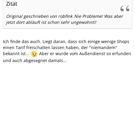
Zitat
Original geschrieben von robfink
Nie Probleme! Was aber
jetzt dort abläuft ist schon sehr ungewohnt!!
Ich finde das auch. Liegt daran, dass sich einige wenige Shops
einen Tarif freischalten lassen haben, der "niemandem"
bekannt ist...
Aber er wurde vom Außendienst so erfunden
und auch abgesegnet damals...