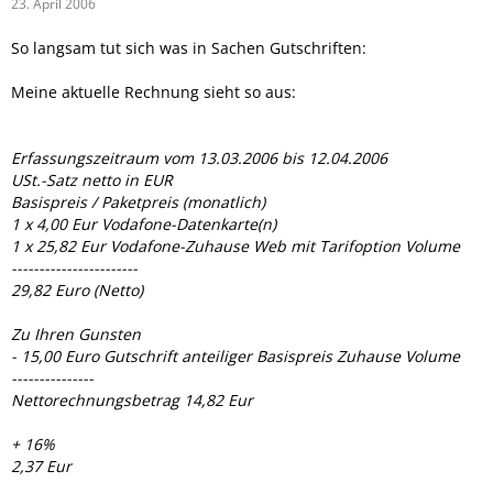
23. April 2006
So langsam tut sich was in Sachen Gutschriften:
Meine aktuelle Rechnung sieht so aus:
Erfassungszeitraum vom 13.03.2006 bis 12.04.2006
USt.-Satz netto in EUR
Basispreis / Paketpreis (monatlich)
1 x 4,00 Eur Vodafone-Datenkarte(n)
1 x 25,82 Eur Vodafone-Zuhause Web mit Tarifoption Volume
-----------------------
29,82 Euro (Netto)
Zu Ihren Gunsten
- 15,00 Euro Gutschrift anteiliger Basispreis Zuhause Volume
---------------
Nettorechnungsbetrag 14,82 Eur
+ 16%
2,37 Eur