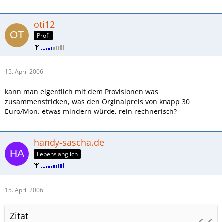
oti12
Profi
15. April 2006
kann man eigentlich mit dem Provisionen was
zusammenstricken, was den Orginalpreis von knapp 30
Euro/Mon. etwas mindern würde, rein rechnerisch?
handy-sascha.de
Lebenslänglich
15. April 2006
Zitat