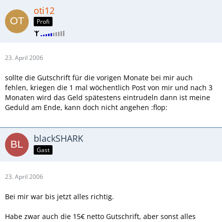
oti12
Profi
23. April 2006
sollte die Gutschrift für die vorigen Monate bei mir auch
fehlen, kriegen die 1 mal wöchentlich Post von mir und nach 3
Monaten wird das Geld spätestens eintrudeln dann ist meine
Geduld am Ende, kann doch nicht angehen :flop:
blackSHARK
Gast
23. April 2006
Bei mir war bis jetzt alles richtig.
Habe zwar auch die 15€ netto Gutschrift, aber sonst alles