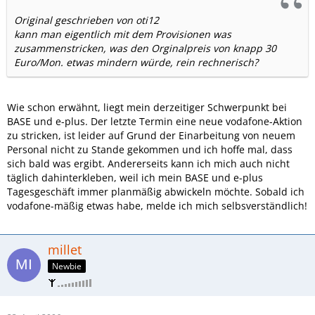
Original geschrieben von oti12
kann man eigentlich mit dem Provisionen was
zusammenstricken, was den Orginalpreis von knapp 30
Euro/Mon. etwas mindern würde, rein rechnerisch?
Wie schon erwähnt, liegt mein derzeitiger Schwerpunkt bei
BASE und e-plus. Der letzte Termin eine neue vodafone-Aktion
zu stricken, ist leider auf Grund der Einarbeitung von neuem
Personal nicht zu Stande gekommen und ich hoffe mal, dass
sich bald was ergibt. Andererseits kann ich mich auch nicht
täglich dahinterkleben, weil ich mein BASE und e-plus
Tagesgeschäft immer planmäßig abwickeln möchte. Sobald ich
vodafone-mäßig etwas habe, melde ich mich selbsverständlich!
millet
Newbie