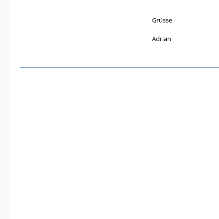
Grüsse
Adrian