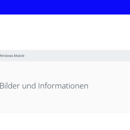
Windows Mobile
Bilder und Informationen