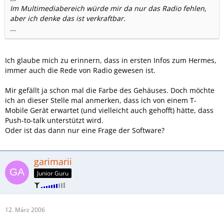
Im Multimediabereich würde mir da nur das Radio fehlen,
aber ich denke das ist verkraftbar.
...
Ich glaube mich zu erinnern, dass in ersten Infos zum Hermes,
immer auch die Rede von Radio gewesen ist.
Mir gefällt ja schon mal die Farbe des Gehäuses. Doch möchte
ich an dieser Stelle mal anmerken, dass ich von einem T-
Mobile Gerät erwartet (und vielleicht auch gehofft) hätte, dass
Push-to-talk unterstützt wird.
Oder ist das dann nur eine Frage der Software?
garimarii
Junior Guru
12. März 2006