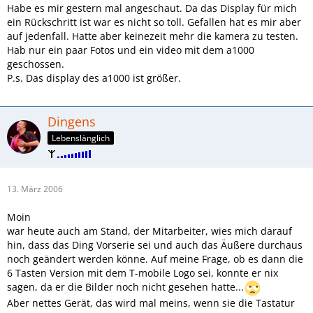
Habe es mir gestern mal angeschaut. Da das Display für mich
ein Rückschritt ist war es nicht so toll. Gefallen hat es mir aber
auf jedenfall. Hatte aber keinezeit mehr die kamera zu testen.
Hab nur ein paar Fotos und ein video mit dem a1000
geschossen.
P.s. Das display des a1000 ist größer.
Dingens
Lebenslänglich
13. März 2006
Moin
war heute auch am Stand, der Mitarbeiter, wies mich darauf
hin, dass das Ding Vorserie sei und auch das Äußere durchaus
noch geändert werden könne. Auf meine Frage, ob es dann die
6 Tasten Version mit dem T-mobile Logo sei, konnte er nix
sagen, da er die Bilder noch nicht gesehen hatte...
Aber nettes Gerät, das wird mal meins, wenn sie die Tastatur