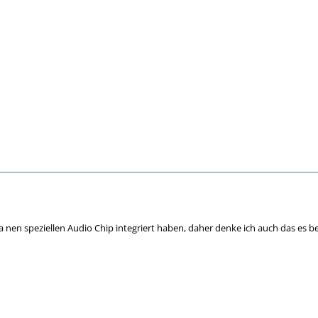
a nen speziellen Audio Chip integriert haben, daher denke ich auch das es be