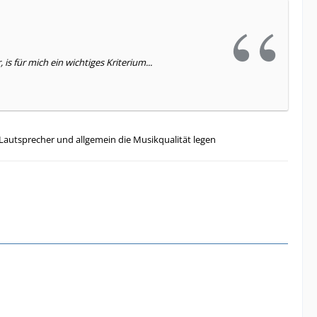
is für mich ein wichtiges Kriterium...
Lautsprecher und allgemein die Musikqualität legen