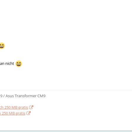
an nicht
9 / Asus Transformer CM9
ch 250 MB gratis
 250 MB gratis