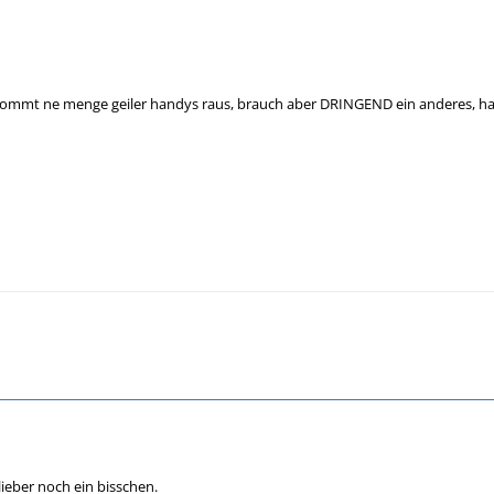
l kommt ne menge geiler handys raus, brauch aber DRINGEND ein anderes, ha
ieber noch ein bisschen.