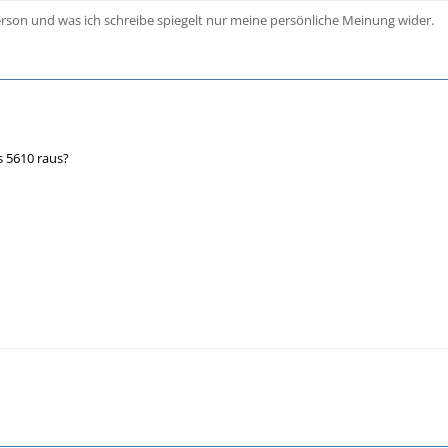
person und was ich schreibe spiegelt nur meine persönliche Meinung wider.
 5610 raus?