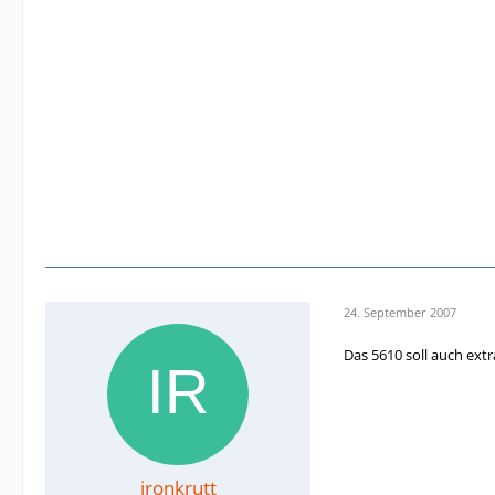
24. September 2007
Das 5610 soll auch extr
ironkrutt