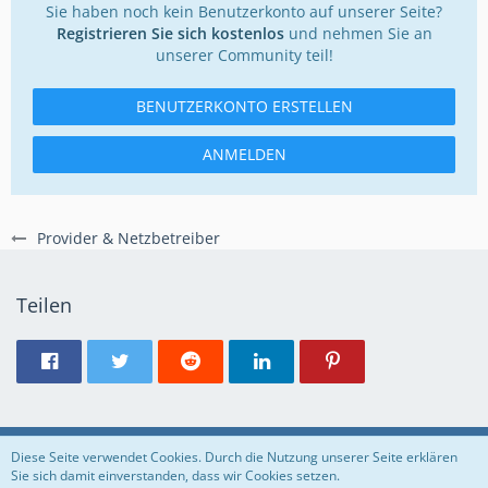
Sie haben noch kein Benutzerkonto auf unserer Seite?
Registrieren Sie sich kostenlos
und nehmen Sie an
unserer Community teil!
BENUTZERKONTO ERSTELLEN
ANMELDEN
Provider & Netzbetreiber
Teilen
Regeln
Datenschutzerklärung
Impressum
Diese Seite verwendet Cookies. Durch die Nutzung unserer Seite erklären
Sie sich damit einverstanden, dass wir Cookies setzen.