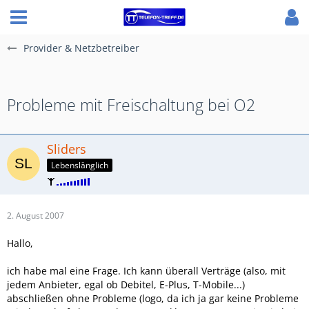
Provider & Netzbetreiber
Probleme mit Freischaltung bei O2
Sliders
Lebenslänglich
2. August 2007
Hallo,
ich habe mal eine Frage. Ich kann überall Verträge (also, mit
jedem Anbieter, egal ob Debitel, E-Plus, T-Mobile...)
abschließen ohne Probleme (logo, da ich ja gar keine Probleme