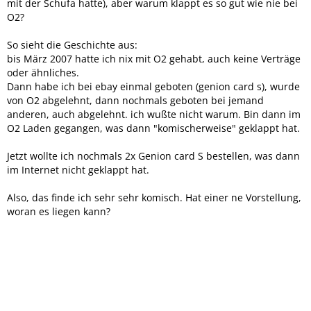
mit der Schufa hatte), aber warum klappt es so gut wie nie bei
O2?
So sieht die Geschichte aus:
bis März 2007 hatte ich nix mit O2 gehabt, auch keine Verträge
oder ähnliches.
Dann habe ich bei ebay einmal geboten (genion card s), wurde
von O2 abgelehnt, dann nochmals geboten bei jemand
anderen, auch abgelehnt. ich wußte nicht warum. Bin dann im
O2 Laden gegangen, was dann "komischerweise" geklappt hat.
Jetzt wollte ich nochmals 2x Genion card S bestellen, was dann
im Internet nicht geklappt hat.
Also, das finde ich sehr sehr komisch. Hat einer ne Vorstellung,
woran es liegen kann?