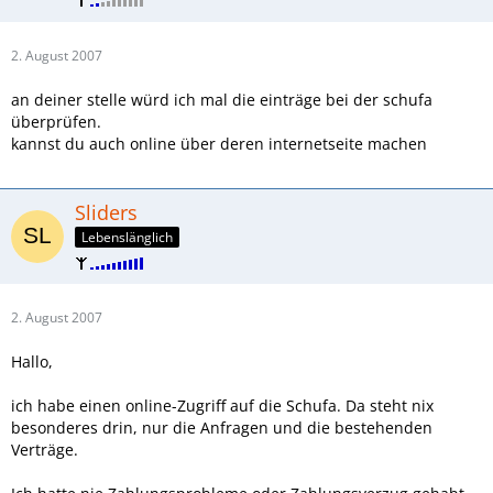
2. August 2007
an deiner stelle würd ich mal die einträge bei der schufa
überprüfen.
kannst du auch online über deren internetseite machen
Sliders
Lebenslänglich
2. August 2007
Hallo,
ich habe einen online-Zugriff auf die Schufa. Da steht nix
besonderes drin, nur die Anfragen und die bestehenden
Verträge.