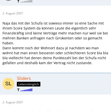
2. August 2007
Naja das mit der Schufa ist sowieso immer so eine Sache mit
ihrem Score System da können Leute die eigentlich sehr
Finanzkräftig sind keine Verträge mehr machen nur weil sie bei
mehren Banken anfragen nach Girokonten oder so gemacht
haben.
Dann kommt noch der Wohnort dazu je nachdem wo man
wohnt hat man einen besseren oder schlechteren Score bla bla
bla vielleicht hat denen deine Punktezahl bei der Schufa nicht
gefallen und deshalb kam der Vertrag nicht zustande.
Sliders
Lebenslänglich
2. August 2007