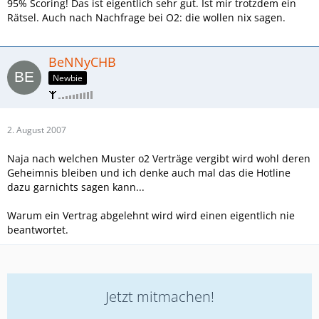
95% Scoring! Das ist eigentlich sehr gut. Ist mir trotzdem ein
Rätsel. Auch nach Nachfrage bei O2: die wollen nix sagen.
BeNNyCHB
Newbie
2. August 2007
Naja nach welchen Muster o2 Verträge vergibt wird wohl deren
Geheimnis bleiben und ich denke auch mal das die Hotline
dazu garnichts sagen kann...
Warum ein Vertrag abgelehnt wird wird einen eigentlich nie
beantwortet.
Jetzt mitmachen!