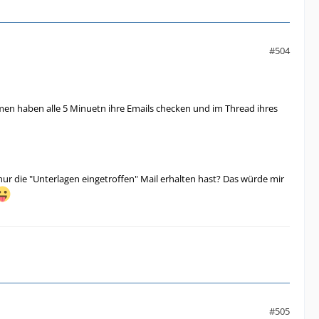
#504
en haben alle 5 Minuetn ihre Emails checken und im Thread ihres
 die "Unterlagen eingetroffen" Mail erhalten hast? Das würde mir
#505