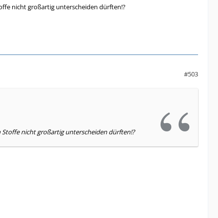
offe nicht großartig unterscheiden dürften!?
#503
 Stoffe nicht großartig unterscheiden dürften!?