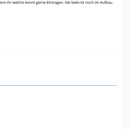
wenn ihr welche kennt gerne Eintragen. Die Seite ist noch im Aufbau.