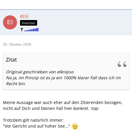
eisi
Inventar
30. Oktober 2008
Zitat
Original geschrieben von elknipso
Na ja, im Prinzip ist es ja ein 1000% klarer Fall dass ich im
Recht bin.
Meine Aussage war auch eher auf den Zitierenden bezogen,
nicht auf Dich und Deinen Fall hier konkret. :top:
Trotzdem gilt natürlich immer:
"Vor Gericht und auf hoher See..."