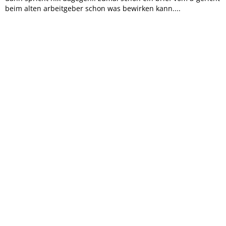
beim alten arbeitgeber schon was bewirken kann....