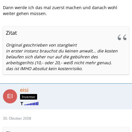
Dann werde ich das mal zuerst machen und danach wohl
weiter gehen müssen.
Zitat
Original geschrieben von stanglwirt
in erster instanz brauchst du keinen anwalt... die kosten
belaufen sich daher nur auf die gebühren des
arbeitsgerihts (10,- oder 20,- weiß nicht mehr genau).
das ist IMHO absolut kein kostenrisiko.
eisi
Inventar
30. Oktober 2008