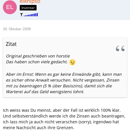
elknipso
Inventar
30. Oktober 2008
Zitat
Original geschrieben von horstie
Das haben schon viele gedacht.
Aber im Ernst: Wenn es gar keine Einwände gibt, kann man
es sicher ohne Anwalt versuchen. Nicht vergessen, Zinsen
mit zu beantragen (5 % über Basiszins), damit sich die
Warterei auf das Geld wenigstens lohnt.
Ich weiss was Du meinst, aber der Fall ist wirklich 100% klar.
Und selbstverständlich werde ich die Zinsen auch beantragen,
ich lass mich ja auch nicht verarschen (sorry), irgendwo hat
meine Nachsicht auch ihre Grenzen.