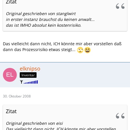
Zitat
Original geschrieben von stanglwirt
in erster instanz brauchst du keinen anwalt...
das ist IMHO absolut kein kostenrisiko.
Das vielleicht dann nicht, ICH könnte mir aber vorstellen daß
dann das Prozessrisiko etwas steigt...
elknipso
Inventar
30. Oktober 2008
Zitat
Original geschrieben von eisi
Das vielleicht dann nicht, ICH könnte mir aber vorstellen