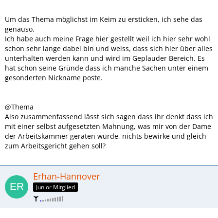
Um das Thema möglichst im Keim zu ersticken, ich sehe das
genauso.
Ich habe auch meine Frage hier gestellt weil ich hier sehr wohl
schon sehr lange dabei bin und weiss, dass sich hier über alles
unterhalten werden kann und wird im Geplauder Bereich. Es
hat schon seine Gründe dass ich manche Sachen unter einem
gesonderten Nickname poste.
@Thema
Also zusammenfassend lässt sich sagen dass ihr denkt dass ich
mit einer selbst aufgesetzten Mahnung, was mir von der Dame
der Arbeitskammer geraten wurde, nichts bewirke und gleich
zum Arbeitsgericht gehen soll?
Erhan-Hannover
Junior Mitglied