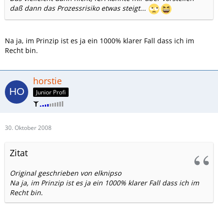
daß dann das Prozessrisiko etwas steigt...
Na ja, im Prinzip ist es ja ein 1000% klarer Fall dass ich im
Recht bin.
horstie
Junior Profi
30. Oktober 2008
Zitat
Original geschrieben von elknipso
Na ja, im Prinzip ist es ja ein 1000% klarer Fall dass ich im
Recht bin.