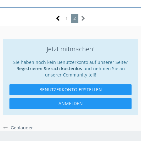
1
2
Jetzt mitmachen!
Sie haben noch kein Benutzerkonto auf unserer Seite?
Registrieren Sie sich kostenlos
und nehmen Sie an
unserer Community teil!
BENUTZERKONTO ERSTELLEN
ANMELDEN
Geplauder