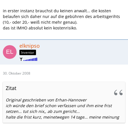
in erster instanz brauchst du keinen anwalt... die kosten
belaufen sich daher nur auf die gebühren des arbeitsgerihts
(10,- oder 20,- weiß nicht mehr genau).
das ist IMHO absolut kein kostenrisiko.
elknipso
Inventar
30. Oktober 2008
Zitat
Original geschrieben von Erhan-Hannover
ich würde den brief schon verfassen und ihm eine frist
setzen... tut sich nix,, ab zum gericht...
halte die frist kurz, meinetwegen 14 tage... meine meinung