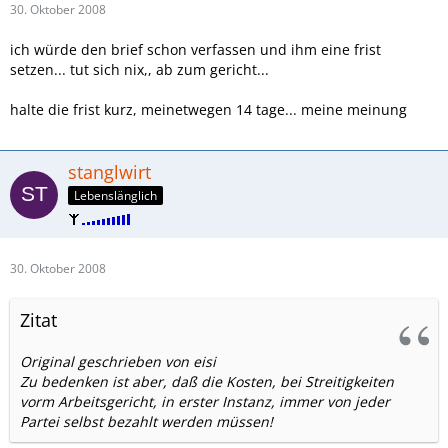
30. Oktober 2008
ich würde den brief schon verfassen und ihm eine frist
setzen... tut sich nix,, ab zum gericht...
halte die frist kurz, meinetwegen 14 tage... meine meinung
stanglwirt
Lebenslänglich
30. Oktober 2008
Zitat
Original geschrieben von eisi
Zu bedenken ist aber, daß die Kosten, bei Streitigkeiten
vorm Arbeitsgericht, in erster Instanz, immer von jeder
Partei selbst bezahlt werden müssen!