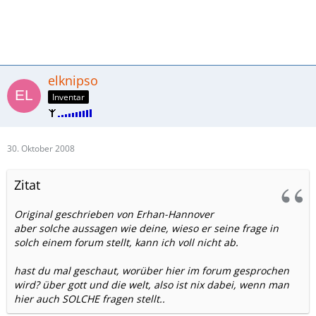
elknipso
Inventar
30. Oktober 2008
Zitat
Original geschrieben von Erhan-Hannover
aber solche aussagen wie deine, wieso er seine frage in
solch einem forum stellt, kann ich voll nicht ab.
hast du mal geschaut, worüber hier im forum gesprochen
wird? über gott und die welt, also ist nix dabei, wenn man
hier auch SOLCHE fragen stellt..