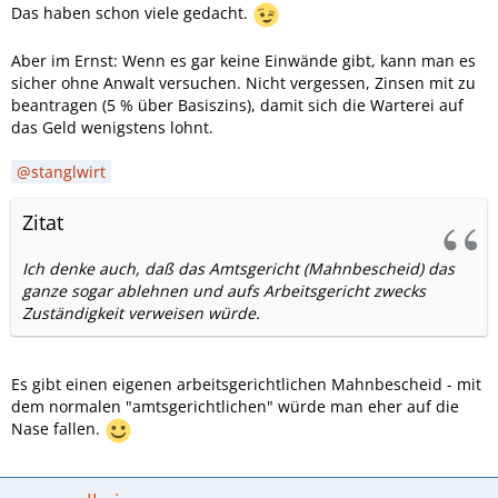
Das haben schon viele gedacht.
Aber im Ernst: Wenn es gar keine Einwände gibt, kann man es
sicher ohne Anwalt versuchen. Nicht vergessen, Zinsen mit zu
beantragen (5 % über Basiszins), damit sich die Warterei auf
das Geld wenigstens lohnt.
stanglwirt
Zitat
Ich denke auch, daß das Amtsgericht (Mahnbescheid) das
ganze sogar ablehnen und aufs Arbeitsgericht zwecks
Zuständigkeit verweisen würde.
Es gibt einen eigenen arbeitsgerichtlichen Mahnbescheid - mit
dem normalen "amtsgerichtlichen" würde man eher auf die
Nase fallen.