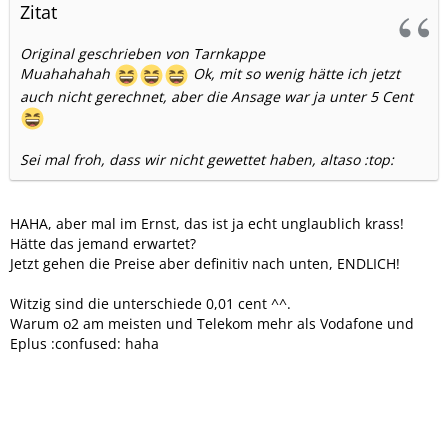
Zitat
Original geschrieben von Tarnkappe
Muahahahah
Ok, mit so wenig hätte ich jetzt
auch nicht gerechnet, aber die Ansage war ja unter 5 Cent
Sei mal froh, dass wir nicht gewettet haben, altaso :top:
HAHA, aber mal im Ernst, das ist ja echt unglaublich krass!
Hätte das jemand erwartet?
Jetzt gehen die Preise aber definitiv nach unten, ENDLICH!
Witzig sind die unterschiede 0,01 cent ^^.
Warum o2 am meisten und Telekom mehr als Vodafone und
Eplus :confused: haha