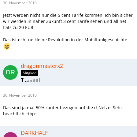
30. November 2010
Jetzt werden nicht nur die 5 cent Tarife kommen. Ich bin sicher
wir werden in naher Zukunft 3 cent Tarife sehen und all net
flats zu 20 EUR!
Das ist echt ne kleine Revolution in der Mobilfunkgeschichte
dragonmasterx2
Mitglied
30. November 2010
Das sind ja mal 50% runter bezogen auf die d-Netze. Sehr
beachtlich. :top:
DARKHALF