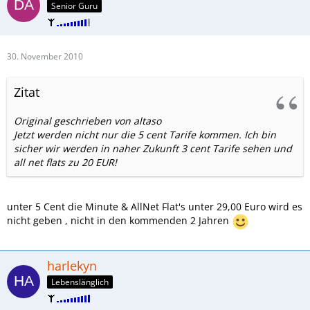
Senior Guru
30. November 2010
Zitat
Original geschrieben von altaso
Jetzt werden nicht nur die 5 cent Tarife kommen. Ich bin
sicher wir werden in naher Zukunft 3 cent Tarife sehen und
all net flats zu 20 EUR!
unter 5 Cent die Minute & AllNet Flat's unter 29,00 Euro wird es
nicht geben , nicht in den kommenden 2 Jahren
harlekyn
Lebenslänglich